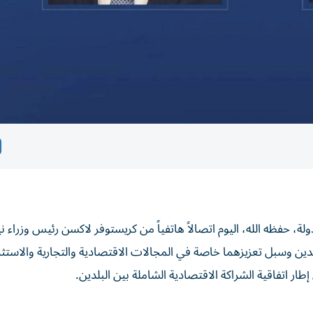
حفظه الله، اليوم اتصالاً هاتفياً من كريستوفر لاكسن رئيس وزراء نيو
ين وسبل تعزيزهما خاصة في المجالات الاقتصادية والتجارية والاستثم
ار اتفاقية الشراكة الاقتصادية الشاملة بين البلدين.