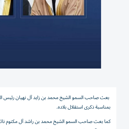
بعث صاحب السمو الشيخ محمد بن زايد آل نهيان رئيس الدولة
بمناسبة ذكرى استقلال بلاده.
كما بعث صاحب السمو الشيخ محمد بن راشد آل مكتوم نائب 