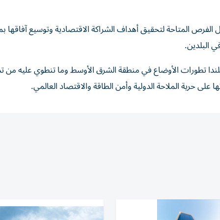
كل الفرص المتاحة لتحقيق أهداف الشراكة الاقتصادية وتوسيع آفاقها ب
ي البلدين.
ندا تطورات الأوضاع في منطقة الشرق الأوسط وما تنطوي عليه من ت
ا على حرية الملاحة الدولية وأمن الطاقة والاقتصاد العالمي.