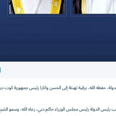
، حفظه الله، برقية تهنئة إلى الحسن واتارا رئيس جمهورية كوت ديف
رئيس الدولة رئيس مجلس الوزراء حاكم دبي، رعاه الله، وسمو الشي