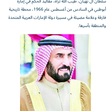
سلطان آل نهيان، طيب الله ثراه، مقاليد الحكم في إمارة
أبوظبي في السادس من أغسطس عام 1966، محطة تاريخية
فارقة وعلامة مضيئة في مسيرة دولة الإمارات العربية المتحدة
والمنطقة بأسرها.