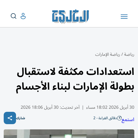
رياضة
/
رياضة الإمارات
استعدادات مكثفة لاستقبال
بطولة الإمارات لبناء الأجسام
30 أبريل 2026 18:02 مساء
|
آخر تحديث:
30 أبريل 18:06 2026
دقائق القراءة - 2
استمع
شارك