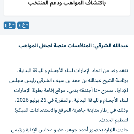
باكتشاف المواهب ودعم المنتخب
عبدالله الشرقي: المنافسات منصة لصقل المواهب
تفقد وفد من اتحاد الإمارات لبناء الأجسام واللياقة البدنية،
برئاسة الشيخ عبدالله بن حمد بن سيف الشرقي رئيس مجلس
الإدارة، مسرح «ذا أجندة» بدبي، موقع إقامة بطولة الإمارات
لبناء الأجسام واللياقة البدنية، والمقررة في 26 يوليو 2026،
وذلك في إطار متابعة جاهزية الموقع والاستعدادات المبكرة
لتنظيم الحدث.
جاءت الزيارة بحضور أحمد جوهر، عضو مجلس الإدارة ورئيس