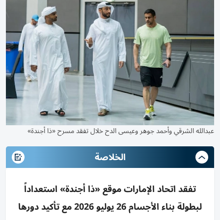
عبدالله الشرقي وأحمد جوهر وعيسى الدح خلال تفقد مسرح «ذا أجندة»
الخلاصة
تفقد اتحاد الإمارات موقع «ذا أجندة» استعداداً
لبطولة بناء الأجسام 26 يوليو 2026 مع تأكيد دورها