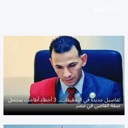
اقرأ المزيد
تفاصيل جديدة في التحقيقات.. 3 أخطاء أطاحت بمنتحل
صفة القاضي في مصر