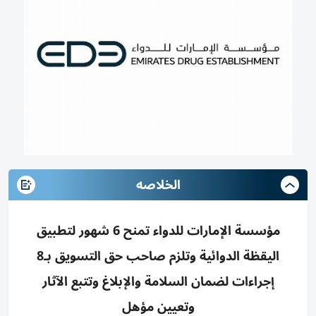
الخلاصه
مؤسسة الإمارات للدواء تمنح 6 شهور لتطبيق
اليقظة الدوائية وتلزم صاحب حق التسويق بـ8
إجراءات لضمان السلامة والإبلاغ وتتبع الآثار
وتعيين مؤهل