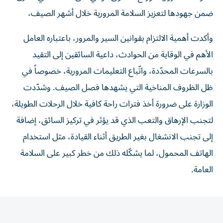
ضمن جهودها لتعزيز السلامة المرورية خلال أشهر الصيف،
وأكدت أهمية الالتزام بقوانين السير والمرور، باعتباره العامل
الأهم في الوقاية من الحوادث، داعية السائقين إلى التقيد
بالسرعات المحدّدة، واتّباع التعليمات المرورية، خصوصاً في
ظل الظروف المناخية التي يشهدها فصل الصيف. وشدّدت
الوزارة على ضرورة أخذ فترات راحة كافية خلال الرحلات الطويلة،
لتجنب الإرهاق والتعب الذي قد يؤثر في تركيز السائق، إضافة
إلى تجنب الانشغال بغير الطريق أثناء القيادة، مثل استخدام
الهاتف المحمول، لما يشكّله ذلك من خطر كبير على السلامة
العامة.