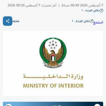
7 أغسطس 2026 00:49 صباحًا
|
آخر تحديث:
7 أغسطس 00:50 2026
دقائق القراءة - 1
دقائق القراءة - 1
استمع
شارك