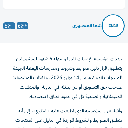
شما المنصوري
حددت مؤسسة الإمارات للدواء، مهلة 6 شهور للمشمولين
بتطبيق قرار دليل ضوابط وشروط وممارسات اليقظة الجيدة
للمنتجات الدوائية، من 14 يوليو 2026، والفئات المشمولة:
صاحب حق التسويق أو من يمثله في الدولة، والمنشآت
الصيدلانية والصحية كل في حدود نطاق اختصاصه.
وأشار قرار المؤسسة الذي اطلعت عليه «الخليج»، إلى أنه
تنطبق الضوابط والشروط الواردة في الدليل على المنتجات