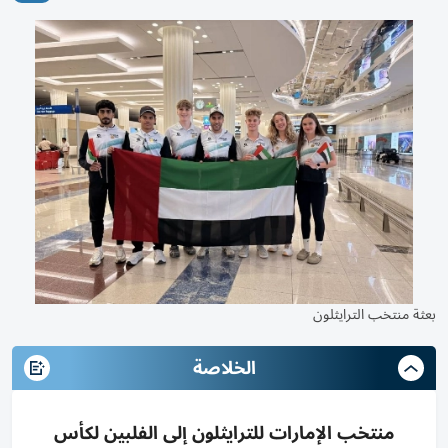
بعثة منتخب الترايثلون
الخلاصة
منتخب الإمارات للترايثلون إلى الفلبين لكأس