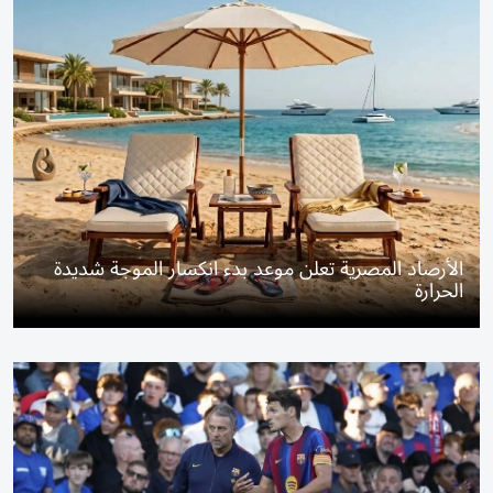
الأرصاد المصرية تعلن موعد بدء انكسار الموجة شديدة
الحرارة