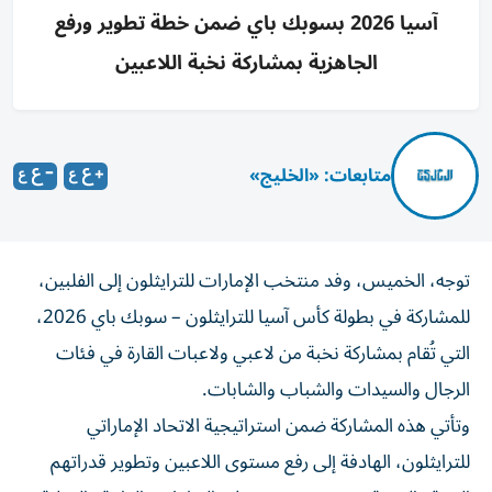
آسيا 2026 بسوبك باي ضمن خطة تطوير ورفع
الجاهزية بمشاركة نخبة اللاعبين
متابعات: «الخليج»
توجه، الخميس، وفد منتخب الإمارات للترايثلون إلى الفلبين،
للمشاركة في بطولة كأس آسيا للترايثلون – سوبك باي 2026،
التي تُقام بمشاركة نخبة من لاعبي ولاعبات القارة في فئات
الرجال والسيدات والشباب والشابات.
وتأتي هذه المشاركة ضمن استراتيجية الاتحاد الإماراتي
للترايثلون، الهادفة إلى رفع مستوى اللاعبين وتطوير قدراتهم