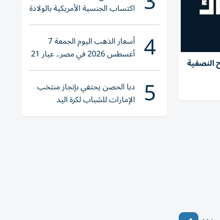
3
اكتساب الجنسية الأمريكية بالولادة
4
أسعار الذهب اليوم الجمعة 7
أغسطس 2026 في مصر.. عيار 21
اح النصفية
يقترب من هذا الرقم
5
دبا الحصن يحتفي بإنجاز منتخب
الإمارات للشباب لكرة اليد