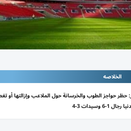
الخلاصه
ر: حظر حواجز الطوب والخرسانة حول الملاعب وإزالتها أو تغط
ال 1-6 وسيدات 3-4