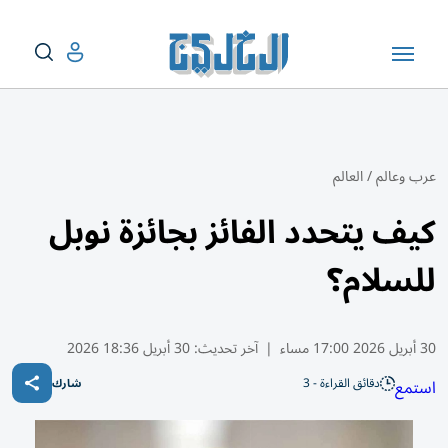
عرب وعالم
/
العالم
كيف يتحدد الفائز بجائزة نوبل
للسلام؟
30 أبريل 2026 17:00 مساء
|
آخر تحديث:
30 أبريل 18:36 2026
دقائق القراءة - 3
استمع
شارك