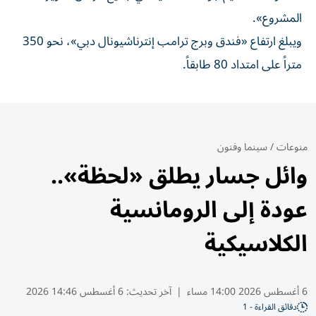
المشروع».
ويبلغ ارتفاع «فندق وبرج ترامب إنترناشيونال دبي»، نحو 350
متراً على امتداد 80 طابقاً.
منوعات
/
سينما وفنون
وائل جسار يطلق «لحظة»..
عودة إلى الرومانسية
الكلاسيكية
6 أغسطس 2026 14:00 مساء
|
آخر تحديث:
6 أغسطس 14:46 2026
دقائق القراءة - 1