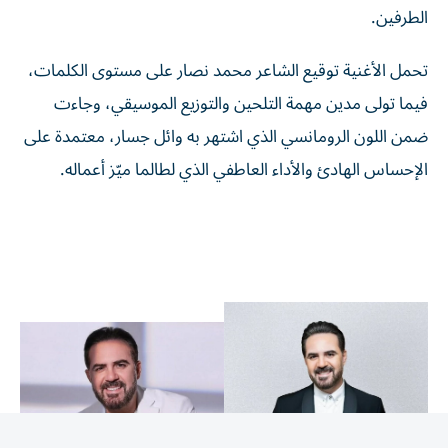
تحمل الأغنية توقيع الشاعر محمد نصار على مستوى الكلمات،
فيما تولى مدين مهمة التلحين والتوزيع الموسيقي، وجاءت
ضمن اللون الرومانسي الذي اشتهر به وائل جسار، معتمدة على
الإحساس الهادئ والأداء العاطفي الذي لطالما ميّز أعماله.