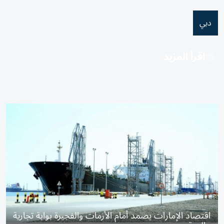
دبي
اقرأ المزيد
اقتصاد الإمارات يصمد أمام الأزمات والفجيرة بوابة تجارية