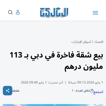
اقتصاد
/
أسواق الإمارات
بيع شقة فاخرة في دبي بـ 113
مليون درهم
1 مايو 2026 09:13 صباحًا
|
آخر تحديث:
1 مايو 09:40 2026
دقائق القراءة - 1
استمع
شارك