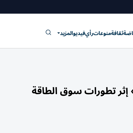
اضة
ثقافة
منوعات
رأي
فيديو
المزيد
إثر تطورات سوق الطاقة