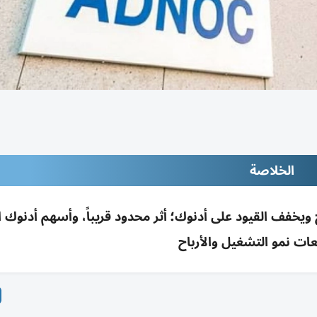
الخلاصة
 ويخفف القيود على أدنوك؛ أثر محدود قريباً، وأسهم أدنوك 
ات نمو التشغيل والأرباح