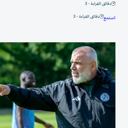
دقائق القراءة - 3
دقائق القراءة - 3
استمع