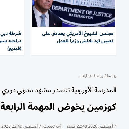
مجلس الشيوخ الأمريكي يصادق على
شرطة دبي تض
تعيين تود بلانش وزيراً للعدل
(فيديو)
رياضة
/
رياضة الإمارات
المدرسة الأوروبية تتصدر مشهد مدربي دوري 
كوزمين يخوض المهمة الرابعة..
7 أغسطس 2026 22:43 مساء
|
آخر تحديث:
7 أغسطس 22:49 2026