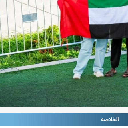
الخلاصه