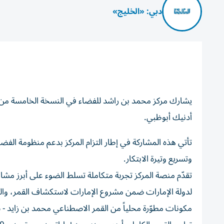
دبي: «الخليج»
أدنيك أبوظبي.
تأتي هذه المشاركة في إطار التزام المركز بدعم منظومة الفضاء
وتسريع وتيرة الابتكار.
مكونات مطوّرة محلياً من القمر الاصطناعي محمد بن زايد 