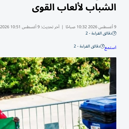
الشباب لألعاب القوى
9 أغسطس 2026 10:32 صباحًا
|
آخر تحديث:
9 أغسطس 10:51 2026
دقائق القراءة - 2
دقائق القراءة - 2
استمع