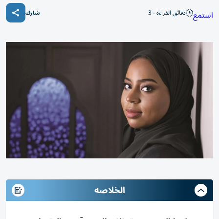
دقائق القراءة - 3
استمع
شارك
الخلاصه