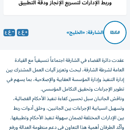
وربط الإدارات لتسريع الإنجاز ودقة التطبيق
الشارقة: «الخليج»
عقدت دائرة القضاء في الشارقة اجتماعاً تنسيقياً مع القيادة
العامة لشرطة الشارقة، لبحث وتعزيز آليات العمل المشترك بين
إدارة التنفيذ وإدارة المؤسسة العقابية والإصلاحية، بما يسهم في
تطوير الإجراءات وتحقيق التكامل المؤسسي.
وناقش الجانبان سبل تحسين كفاءة تنفيذ الأحكام القضائية،
وتسهيل انسيابية الإجراءات بين الجانبين، وخلق أدوات ربط
بين الإدارات المختلفة لضمان سهولة تنفيذ الأحكام وتطبيقها.
وأكّد الطرفان أهمية هذا التعاون في دعم منظومة العدالة ورفع