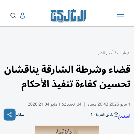
الإمارات
/
أخبار الدار
قضاء وشرطة الشارقة يناقشان
تحسين كفاءة تنفيذ الأحكام
1 مايو 2026 20:43 مساء
|
آخر تحديث:
1 مايو 21:04 2026
دقائق القراءة - 1
استمع
شارك