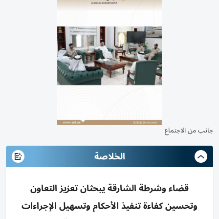
جانب من الاجتماع
الخلاصة
قضاء وشرطة الشارقة يبحثان تعزيز التعاون
وتحسين كفاءة تنفيذ الأحكام وتسهيل الإجراءات