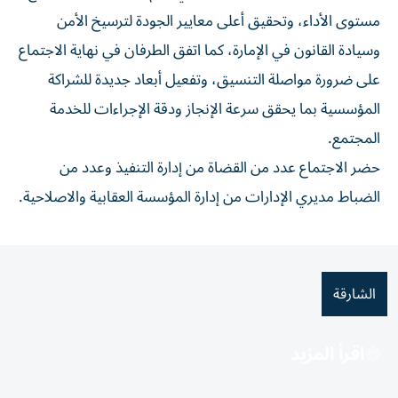
مستوى الأداء، وتحقيق أعلى معايير الجودة لترسيخ الأمن
وسيادة القانون في الإمارة، كما اتفق الطرفان في نهاية الاجتماع
على ضرورة مواصلة التنسيق، وتفعيل أبعاد جديدة للشراكة
المؤسسية بما يحقق سرعة الإنجاز ودقة الإجراءات للخدمة
المجتمع.
حضر الاجتماع عدد من القضاة من إدارة التنفيذ وعدد من
الضباط مديري الإدارات من إدارة المؤسسة العقابية والاصلاحية.
الشارقة
اقرأ المزيد