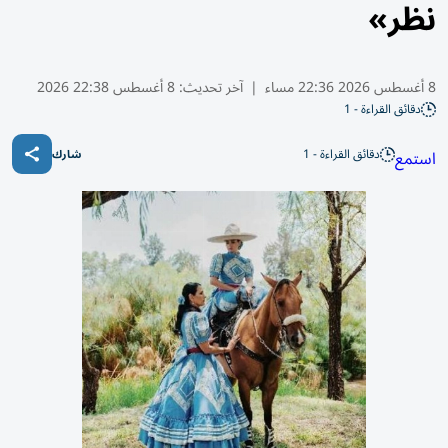
نظر»
8 أغسطس 2026 22:36 مساء
|
آخر تحديث:
8 أغسطس 22:38 2026
دقائق القراءة - 1
دقائق القراءة - 1
استمع
شارك