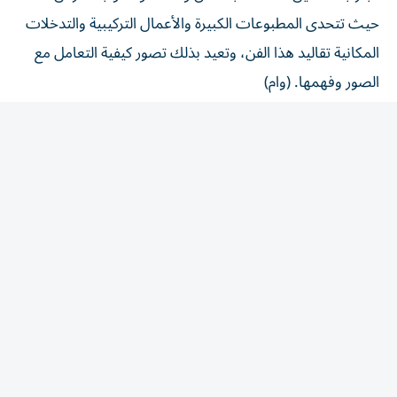
حيث تتحدى المطبوعات الكبيرة والأعمال التركيبية والتدخلات
المكانية تقاليد هذا الفن، وتعيد بذلك تصور كيفية التعامل مع
الصور وفهمها. (وام)
المقالة التالية