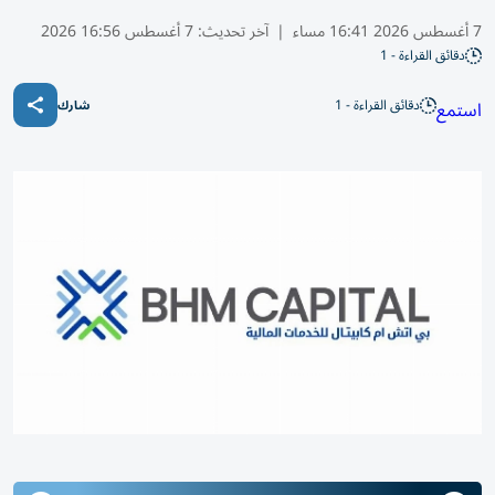
7 أغسطس 2026 16:41 مساء
|
آخر تحديث:
7 أغسطس 16:56 2026
دقائق القراءة - 1
دقائق القراءة - 1
استمع
شارك