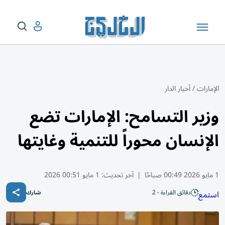
الإمارات
/
أخبار الدار
وزير التسامح: الإمارات تضع
الإنسان محوراً للتنمية وغايتها
1 مايو 2026 00:49 صباحًا
|
آخر تحديث:
1 مايو 00:51 2026
دقائق القراءة - 2
استمع
شارك