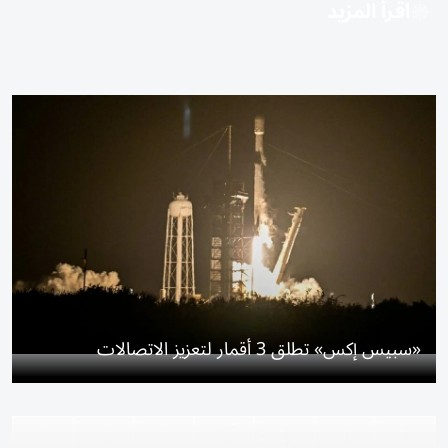
اقرأ المزيد
«سبيس إكس» تطلق 3 أقمار لتعزيز الاتصالات