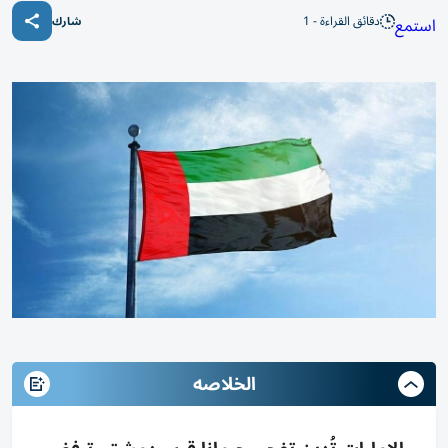
دقائق القراءة - 1
استمع
شارك
الخلاصه