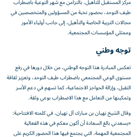
مركز المستقبل للتأهيل، بالتزامن مع شهر التوعية باضطراب
طيف التوحد، بحضور نخبة من المسؤولين والمتخصصين في
مجالات التربية الخاصة والتأهيل، إلى جانب أولياء الأمور
وممثلي المؤسسات المجتمعية.
توجه وطني
تعكس المبادرة هذا التوجه الوطني، من خلال دورها في رفع
مستوى الوعي المجتمعي باضطراب طيف التوحد، وتعزيز ثقافة
التقبل، وإزالة الحواجز الاجتماعية، كما تسهم في دعم الأسر
وتمكينها من التعامل مع هذا الاضطراب بوعي وثقة.
وقال الشيخ نهيان بن مبارك آل نهيان، في كلمته الافتتاحية:
«يسعدني بالغ السعادة أن أكون معكم في هذه الفعالية
المجتمعية المهمة، التي يجتمع فيها هذا الحضور الكريم على