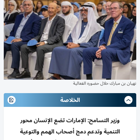
نهيان بن مبارك خلال حضوره الفعالية
الخلاصة
وزير التسامح: الإمارات تضع الإنسان محور
التنمية وتدعم دمج أصحاب الهمم والتوعية