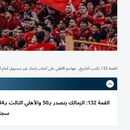
القمة 132 تكتب التاريخ.. مهاجم الأهلي على أعتاب إنجاز غير مسبوق أمام الزمالك
سجل 