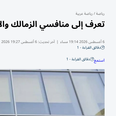
رياضة
/
رياضة عربية
تعرف إلى منافسي الزمالك والأ
6 أغسطس 2026 19:14 مساء
|
آخر تحديث:
6 أغسطس 19:27 2026
دقائق القراءة - 1
دقائق القراءة - 1
استمع