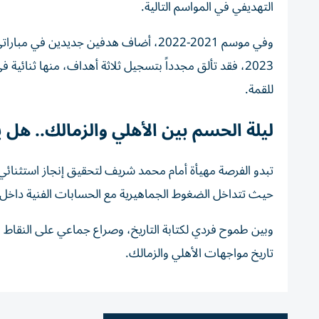
التهديفي في المواسم التالية.
للقمة.
ليلة الحسم بين الأهلي والزمالك.. هل 
تبدو الفرصة مهيأة أمام محمد شريف لتحقيق إنجاز استثنائي 
حيث تتداخل الضغوط الجماهيرية مع الحسابات الفنية داخل
وبين طموح فردي لكتابة التاريخ، وصراع جماعي على النقاط 
تاريخ مواجهات الأهلي والزمالك.