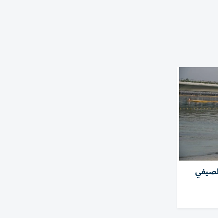
الصيفي