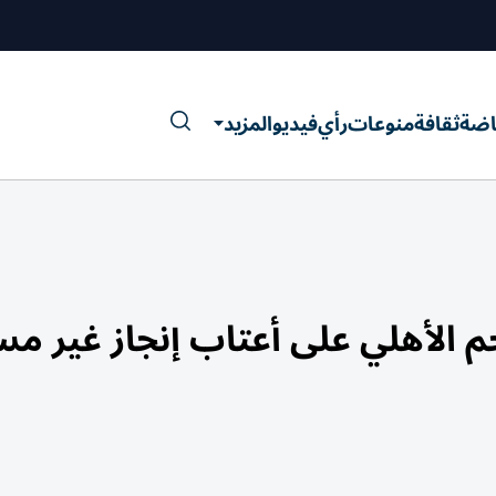
اضة
ثقافة
منوعات
رأي
فيديو
المزيد
.. مهاجم الأهلي على أعتاب إنجاز غير 