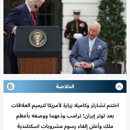
الخلاصة
اختتم تشارلز وكاميلا زيارة لأمريكا لترميم العلاقات
بعد توتر إيران؛ ترامب ودّعهما ووصفه بأعظم
ملك وأعلن إلغاء رسوم مشروبات اسكتلندية