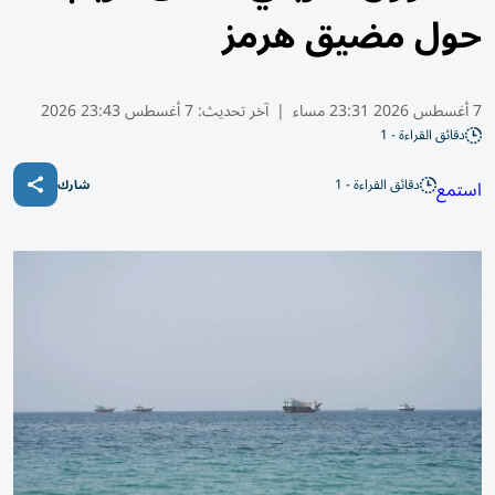
حول مضيق هرمز
7 أغسطس 2026 23:31 مساء
|
آخر تحديث:
7 أغسطس 23:43 2026
دقائق القراءة - 1
دقائق القراءة - 1
استمع
شارك