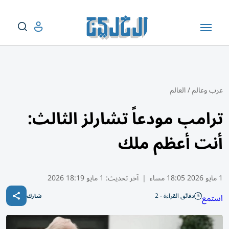
عرب وعالم
/
العالم
ترامب مودعاً تشارلز الثالث:
أنت أعظم ملك
1 مايو 2026 18:05 مساء
|
آخر تحديث:
1 مايو 18:19 2026
دقائق القراءة - 2
استمع
شارك