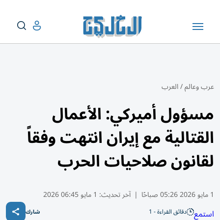
عرب وعالم
/
العرب
مسؤول أميركي: الأعمال
القتالية مع إيران انتهت وفقاً
لقانون صلاحيات الحرب
1 مايو 2026 05:26 صباحًا
|
آخر تحديث:
1 مايو 06:45 2026
دقائق القراءة - 1
استمع
شارك