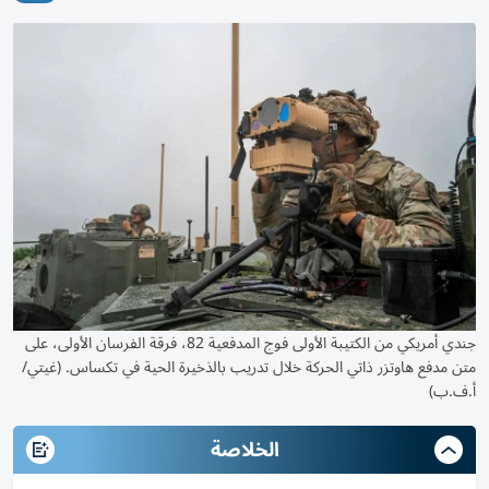
جندي أمريكي من الكتيبة الأولى فوج المدفعية 82، فرقة الفرسان الأولى، على
متن مدفع هاوتزر ذاتي الحركة خلال تدريب بالذخيرة الحية في تكساس. (غيتي/
أ.ف.ب)
الخلاصة