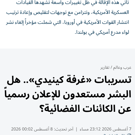
تأتي هذه الإقالة في ظل تغييرات واسعة تشهدها القيادات
العسكرية الأمريكية، وتتزامن مع توجهات لتقليص وإعادة ترتيب
انتشار القوات الأمريكية في أوروبا، التي شملت مؤخراً إلغاء نشر
لواء مدرع أمريكي في بولندا.
عرب وعالم
/
تقارير
تسريبات «غرفة كينيدي».. هل
البشر مستعدون للإعلان رسمياً
عن الكائنات الفضائية؟
7 أغسطس 2026 23:12 مساء
|
آخر تحديث:
8 أغسطس 00:02 2026