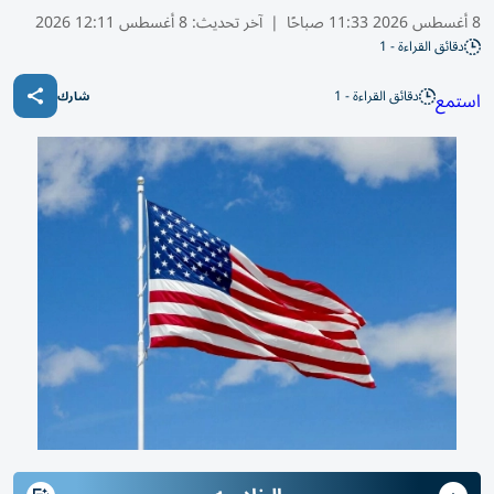
8 أغسطس 2026 11:33 صباحًا
|
آخر تحديث:
8 أغسطس 12:11 2026
دقائق القراءة - 1
دقائق القراءة - 1
استمع
شارك