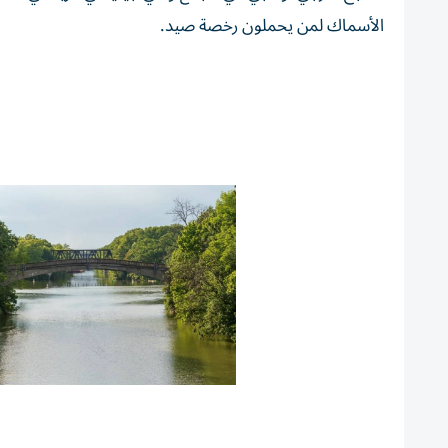
الأسماك لمن يحملون رخصة صيد.