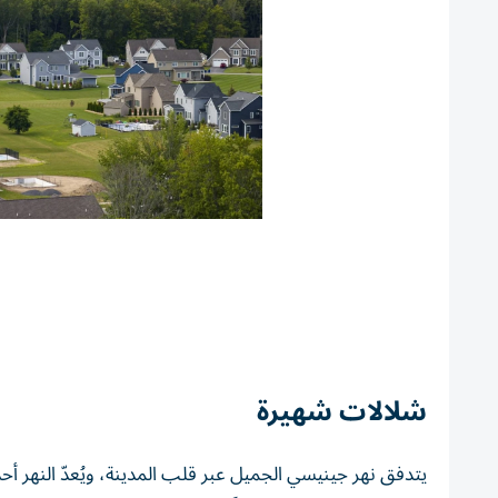
شلالات شهيرة
يتدفق نهر جينيسي الجميل عبر قلب المدينة، ويُعدّ النهر أحد