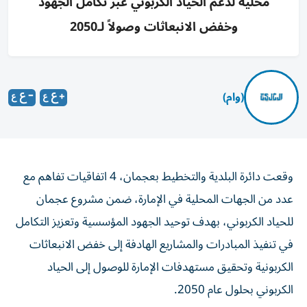
محلية لدعم الحياد الكربوني عبر تكامل الجهود
وخفض الانبعاثات وصولاً لـ2050
(وام)
وقعت دائرة البلدية والتخطيط بعجمان، 4 اتفاقيات تفاهم مع
عدد من الجهات المحلية في الإمارة، ضمن مشروع عجمان
للحياد الكربوني، بهدف توحيد الجهود المؤسسية وتعزيز التكامل
في تنفيذ المبادرات والمشاريع الهادفة إلى خفض الانبعاثات
الكربونية وتحقيق مستهدفات الإمارة للوصول إلى الحياد
الكربوني بحلول عام 2050.