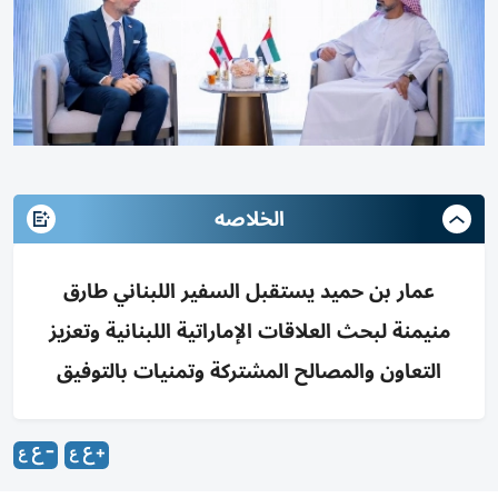
الخلاصه
عمار بن حميد يستقبل السفير اللبناني طارق
منيمنة لبحث العلاقات الإماراتية اللبنانية وتعزيز
التعاون والمصالح المشتركة وتمنيات بالتوفيق