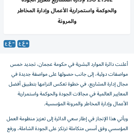
والحوكمة واستمرارية الأعمال وإدارة المخاطر
والمرونة
أعلنت دائرة الموارد البشرية في حكومة عجمان، تجديد خمس
مواصفات دولية، إلى جانب حصولها على مواصفة جديدة في
مجال إدارة المشاريع، في خطوة تعكس التزامها بتطبيق أفضل
المعايير العالمية في مجالات الجودة والحوكمة واستمرارية
الأعمال وإدارة المخاطر والمرونة المؤسسية.
ويأتي هذا الإنجاز في إطار سعي الدائرة إلى تعزيز منظومة العمل
المؤسسي وفق أسس متكاملة ترتكز على الجودة الشاملة، ورفع