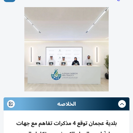
الخلاصه
بلدية عجمان توقع 4 مذكرات تفاهم مع جهات