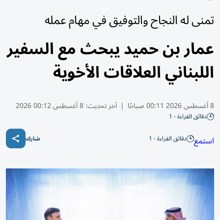
تمنى له النجاح والتوفيق في مهام عمله
عمار بن حميد يبحث مع السفير
اللبناني العلاقات الأخوية
8 أغسطس 2026 00:11 صباحًا
|
آخر تحديث:
8 أغسطس 00:12 2026
دقائق القراءة - 1
دقائق القراءة - 1
استمع
شارك