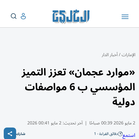
الإمارات
/
أخبار الدار
«موارد عجمان» تعزز التميز
المؤسسي ب 6 مواصفات
دولية
2 مايو 2026 00:39 صباحًا
|
آخر تحديث:
2 مايو 00:41 2026
دقائق القراءة - 1
استمع
شارك