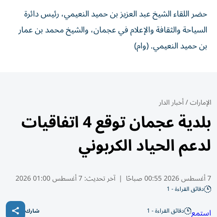
حضر اللقاء الشيخ عبد العزيز بن حميد النعيمي، رئيس دائرة
السياحة والثقافة والإعلام في عجمان، والشيخ محمد بن عمار
بن حميد النعيمي. (وام)
الإمارات
/
أخبار الدار
بلدية عجمان توقع 4 اتفاقيات
لدعم الحياد الكربوني
7 أغسطس 2026 00:55 صباحًا
|
آخر تحديث:
7 أغسطس 01:00 2026
دقائق القراءة - 1
دقائق القراءة - 1
استمع
شارك