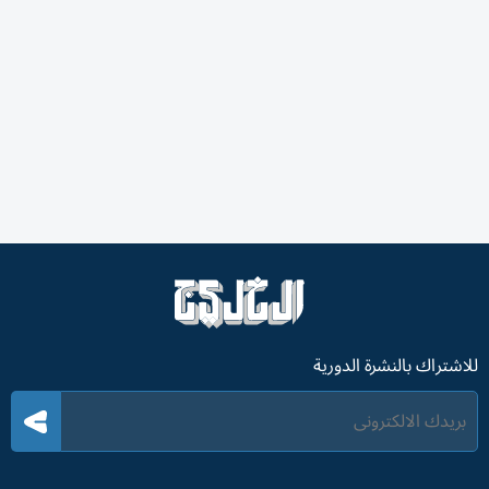
للاشتراك بالنشرة الدورية