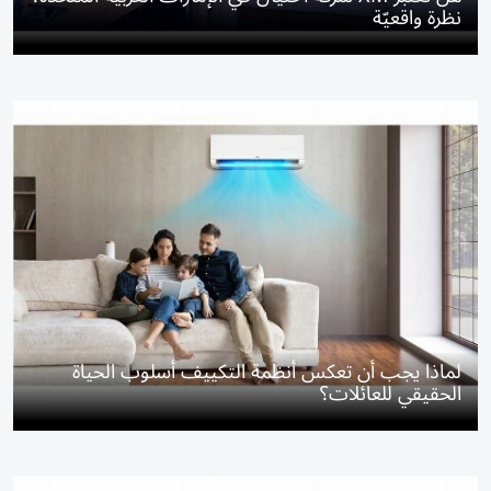
نظرة واقعيّة
لماذا يجب أن تعكس أنظمة التكييف أسلوب الحياة
الحقيقي للعائلات؟