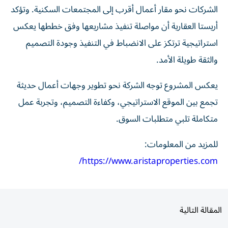
الشركات نحو مقار أعمال أقرب إلى المجتمعات السكنية. وتؤكد
أريستا العقارية أن مواصلة تنفيذ مشاريعها وفق خططها يعكس
استراتيجية ترتكز على الانضباط في التنفيذ وجودة التصميم
والثقة طويلة الأمد.
يعكس المشروع توجه الشركة نحو تطوير وجهات أعمال حديثة
تجمع بين الموقع الاستراتيجي، وكفاءة التصميم، وتجربة عمل
متكاملة تلبي متطلبات السوق.
للمزيد من المعلومات:
https://www.aristaproperties.com/
المقالة التالية