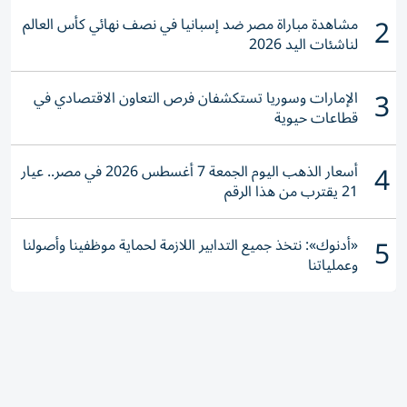
2
مشاهدة مباراة مصر ضد إسبانيا في نصف نهائي كأس العالم
لناشئات اليد 2026
3
الإمارات وسوريا تستكشفان فرص التعاون الاقتصادي في
قطاعات حيوية
4
أسعار الذهب اليوم الجمعة 7 أغسطس 2026 في مصر.. عيار
21 يقترب من هذا الرقم
5
«أدنوك»: نتخذ جميع التدابير اللازمة لحماية موظفينا وأصولنا
وعملياتنا