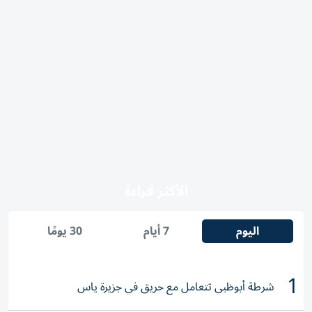
الأكثر قراءة
اليوم
7 أيام
30 يومًا
1
شرطة أبوظبي تتعامل مع حريق في جزيرة ياس