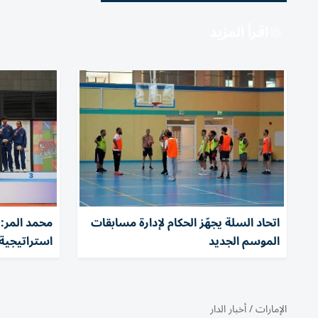
اقرأ المزيد
اتحاد السلة يجهّز الحكام لإدارة مسابقات
الموسم الجديد
استراتيجية 022
الإمارات
/
أخبار الدار