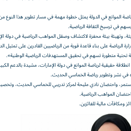
اضة الموانع في الدولة يمثل خطوة مهمة في مسار تطوير هذا النوع من
سهم في ترسيخ الثقافة الرياضية.
ثة، وتهيئة بيئة محفزة لاكتشاف وصقل المواهب الرياضية في دولة الإ
ارة الرياضة على بناء قاعدة قوية من الرياضيين القادرين على تمثيل الد
بنية تحتية متطورة تسهم في تحقيق المستهدفات الرياضية الوطنية».
طلاقة حقيقية لرياضة الموانع في دولة الإمارات، مشيدة بالدعم الكبير
ه في نشر وتطوير رياضة الخماسي الحديث.
مستمر، واحتضان نادي مليحة لمركز تدريبي للخماسي الحديث، وتخ
واحتضان المواهب الرياضية.
ز ومكافآت مالية للفائزين.