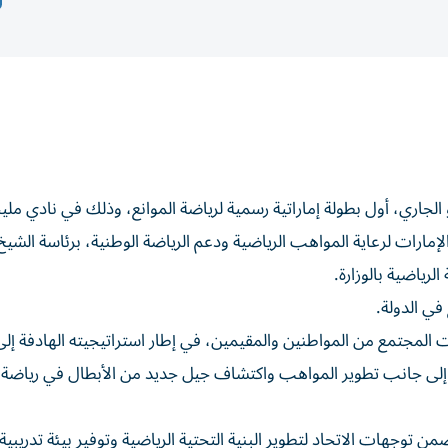
لجاري، أول بطولة إماراتية رسمية لرياضة الموانع، وذلك في نادي ملي
الإمارات لرعاية المواهب الرياضية ودعم الرياضة الوطنية، برئاسة الشي
لرياضية بالوزارة.
ي الدولة.
ت المجتمع من المواطنين والمقيمين، في إطار استراتيجيته الهادفة إل
، إلى جانب تطوير المواهب واكتشاف جيل جديد من الأبطال في رياضة
توجهات الاتحاد لتطوير البنية التحتية الرياضية وتوفير بيئة تدريبية