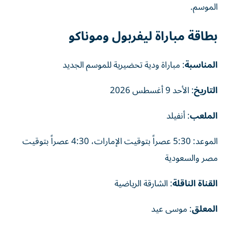
الموسم.
بطاقة مباراة ليفربول وموناكو
المناسبة
: مباراة ودية تحضيرية للموسم الجديد
التاريخ
: الأحد 9 أغسطس 2026
الملعب
: أنفيلد
الموعد: 5:30 عصراً بتوقيت الإمارات، 4:30 عصراً بتوقيت
مصر والسعودية
القناة الناقلة
: الشارقة الرياضية
المعلق
: موسى عيد