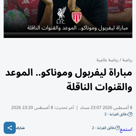
مباراة ليفربول وموناكو.. الموعد والقنوات الناقلة
رياضة
/
رياضة عالمية
مباراة ليفربول وموناكو.. الموعد
والقنوات الناقلة
8 أغسطس 2026 23:07 مساء
|
آخر تحديث:
8 أغسطس 23:20 2026
دقائق القراءة - 2
دقائق القراءة - 2
استمع
شارك