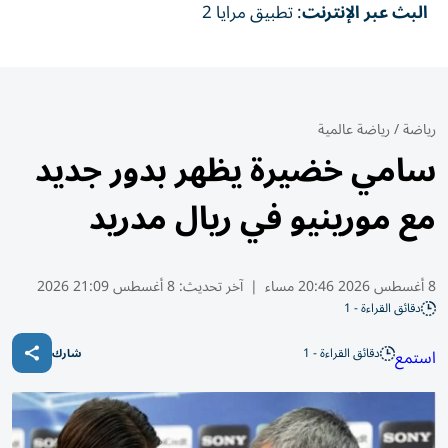
البث عبر الإنترنت
: تطبيق مرايا 2
رياضة
/
رياضة عالمية
سامي خضيرة يظهر بدور جديد
مع مورينيو في ريال مدريد
8 أغسطس 2026 20:46 مساء
|
آخر تحديث:
8 أغسطس 21:09 2026
دقائق القراءة - 1
دقائق القراءة - 1
استمع
شارك