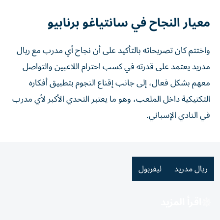
معيار النجاح في سانتياغو برنابيو
واختتم كان تصريحاته بالتأكيد على أن نجاح أي مدرب مع ريال
مدريد يعتمد على قدرته في كسب احترام اللاعبين والتواصل
معهم بشكل فعال، إلى جانب إقناع النجوم بتطبيق أفكاره
التكتيكية داخل الملعب، وهو ما يعتبر التحدي الأكبر لأي مدرب
في النادي الإسباني.
ريال مدريد
ليفربول
اقرأ المزيد