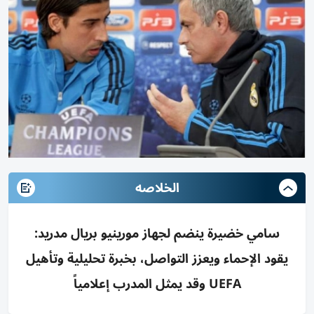
الخلاصه
سامي خضيرة ينضم لجهاز مورينيو بريال مدريد:
يقود الإحماء ويعزز التواصل، بخبرة تحليلية وتأهيل
UEFA وقد يمثل المدرب إعلامياً