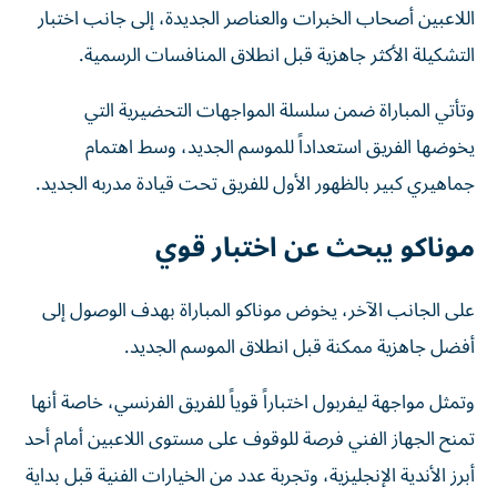
اللاعبين أصحاب الخبرات والعناصر الجديدة، إلى جانب اختبار
التشكيلة الأكثر جاهزية قبل انطلاق المنافسات الرسمية.
وتأتي المباراة ضمن سلسلة المواجهات التحضيرية التي
يخوضها الفريق استعداداً للموسم الجديد، وسط اهتمام
جماهيري كبير بالظهور الأول للفريق تحت قيادة مدربه الجديد.
موناكو يبحث عن اختبار قوي
على الجانب الآخر، يخوض موناكو المباراة بهدف الوصول إلى
أفضل جاهزية ممكنة قبل انطلاق الموسم الجديد.
وتمثل مواجهة ليفربول اختباراً قوياً للفريق الفرنسي، خاصة أنها
تمنح الجهاز الفني فرصة للوقوف على مستوى اللاعبين أمام أحد
أبرز الأندية الإنجليزية، وتجربة عدد من الخيارات الفنية قبل بداية