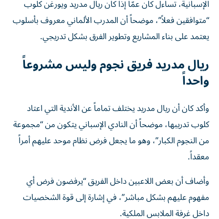
الإسبانية، تساءل كان عمّا إذا كان ريال مدريد ويورغن كلوب
“متوافقين فعلاً”، موضحاً أن المدرب الألماني معروف بأسلوب
يعتمد على بناء المشاريع وتطوير الفرق بشكل تدريجي.
ريال مدريد فريق نجوم وليس مشروعاً
واحداً
وأكد كان أن ريال مدريد يختلف تماماً عن الأندية التي اعتاد
كلوب تدريبها، موضحاً أن النادي الإسباني يتكون من “مجموعة
من النجوم الكبار”، وهو ما يجعل فرض نظام موحد عليهم أمراً
معقداً.
وأضاف أن بعض اللاعبين داخل الفريق “يرفضون فرض أي
مفهوم عليهم بشكل مباشر”، في إشارة إلى قوة الشخصيات
داخل غرفة الملابس الملكية.