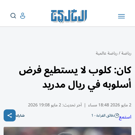
رياضة
/
رياضة عالمية
كان: كلوب لا يستطيع فرض
أسلوبه في ريال مدريد
2 مايو 2026 18:48 مساء
|
آخر تحديث:
2 مايو 19:08 2026
دقائق القراءة - 1
استمع
شارك