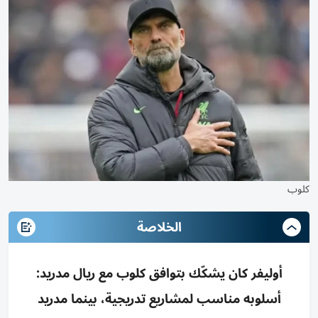
كلوب
الخلاصة
أوليفر كان يشكّك بتوافق كلوب مع ريال مدريد:
أسلوبه مناسب لمشاريع تدريجية، بينما مدريد