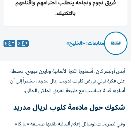
فريق نجوم ونجاحه يتطلب احترامهم وإقناعهم
بالتكتيك.
متابعات: «الخليج»
أبدى أوليفر كان، أسطورة الكرة الألمانية وبايرن ميونخ، تحفظه
على فكرة تولي يورغن كلوب تدريب ريال مدريد، مشيراً إلى أن
أسلوبه قد لا يتناسب مع طبيعة الفريق الملكي الحالي.
شكوك حول ملاءمة كلوب لريال مدريد
وفي تصريحات لوسائل إعلام ألمانية نقلتها صحيفة «ماركا»