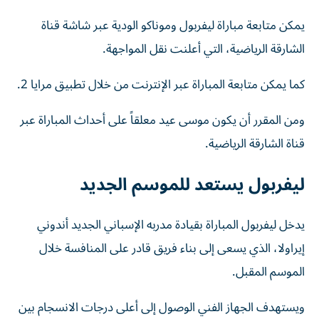
يمكن متابعة مباراة ليفربول وموناكو الودية عبر شاشة قناة
الشارقة الرياضية، التي أعلنت نقل المواجهة.
كما يمكن متابعة المباراة عبر الإنترنت من خلال تطبيق مرايا 2.
ومن المقرر أن يكون موسى عيد معلقاً على أحداث المباراة عبر
قناة الشارقة الرياضية.
ليفربول يستعد للموسم الجديد
يدخل ليفربول المباراة بقيادة مدربه الإسباني الجديد أندوني
إيراولا، الذي يسعى إلى بناء فريق قادر على المنافسة خلال
الموسم المقبل.
ويستهدف الجهاز الفني الوصول إلى أعلى درجات الانسجام بين