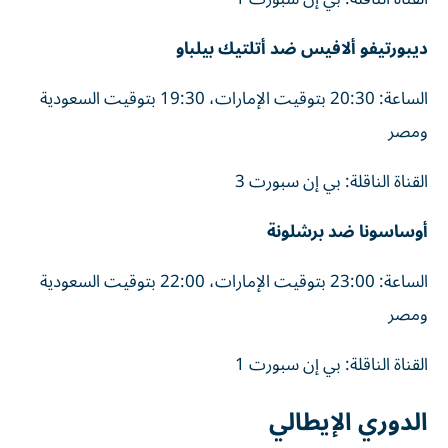
ديبورتيفو ألافيس ضد أتلتيك بيلباو
الساعة: 20:30 بتوقيت الإمارات، 19:30 بتوقيت السعودية
ومصر
القناة الناقلة: بي إن سبورت 3
أوساسونا ضد برشلونة
الساعة: 23:00 بتوقيت الإمارات، 22:00 بتوقيت السعودية
ومصر
القناة الناقلة: بي إن سبورت 1
الدوري الإيطالي