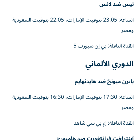
نيس ضد لانس
الساعة: 23:05 بتوقيت الإمارات، 22:05 بتوقيت السعودية
ومصر
القناة الناقلة: بي إن سبورت 5
الدوري الألماني
بايرن ميونخ ضد هايدنهايم
الساعة: 17:30 بتوقيت الإمارات، 16:30 بتوقيت السعودية
ومصر
القناة الناقلة: إم بي سي شاهد
آينتراخت فرانكفورت ضد هامبورج