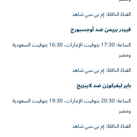
القناة الناقلة: إم بي سي شاهد
فيردر بريمن ضد أوجسبورج
الساعة: 17:30 بتوقيت الإمارات، 16:30 بتوقيت السعودية
ومصر
القناة الناقلة: إم بي سي شاهد
باير ليفركوزن ضد لايبزيج
الساعة: 20:30 بتوقيت الإمارات، 19:30 بتوقيت السعودية
ومصر
القناة الناقلة: إم بي سي شاهد