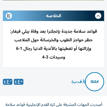
الخلاصه
قواعد سلامة جديدة بإنجلترا بعد وفاة بيلي فيغار:
حظر حواجز الطوب والخرسانة حول الملاعب
وإزالتها أو تغطيتها بالأندية الدنيا رجال 1-6
وسيدات 3-4
(أ.ف.ب)
أصدرت الجهات المشرفة على كرة القدم الإنجليزية قواعد سلامة