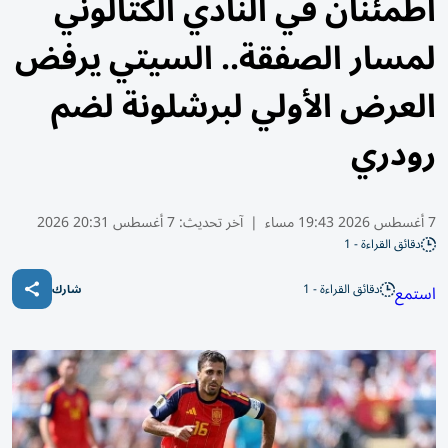
اطمئنان في النادي الكتالوني
لمسار الصفقة.. السيتي يرفض
العرض الأولي لبرشلونة لضم
رودري
7 أغسطس 2026 19:43 مساء
|
آخر تحديث:
7 أغسطس 20:31 2026
دقائق القراءة - 1
دقائق القراءة - 1
استمع
شارك