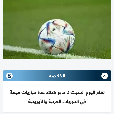
الخلاصة
تقام اليوم السبت 2 مايو 2026 عدة مباريات مهمة
في الدوريات العربية والأوروبية