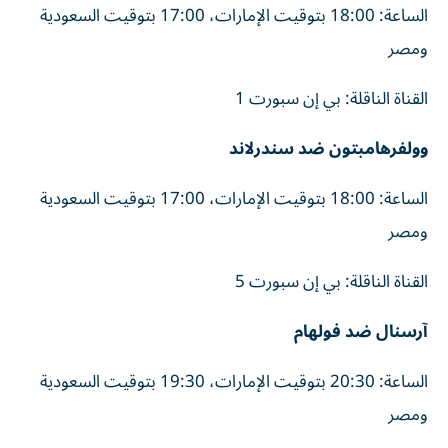
الساعة: 18:00 بتوقيت الإمارات، 17:00 بتوقيت السعودية
ومصر
القناة الناقلة: بي إن سبورت 1
وولفرهامبتون ضد سندرلاند
الساعة: 18:00 بتوقيت الإمارات، 17:00 بتوقيت السعودية
ومصر
القناة الناقلة: بي إن سبورت 5
آرسنال ضد فولهام
الساعة: 20:30 بتوقيت الإمارات، 19:30 بتوقيت السعودية
ومصر