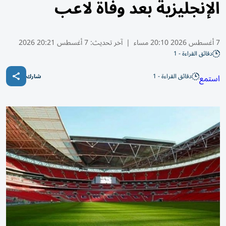
الإنجليزية بعد وفاة لاعب
7 أغسطس 2026 20:10 مساء
|
آخر تحديث:
7 أغسطس 20:21 2026
دقائق القراءة - 1
دقائق القراءة - 1
استمع
شارك