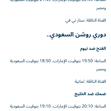
ومصر
القناة الناقلة: ستار تي في
دوري روشن السعودي..
الفتح ضد نيوم
الساعة: 19:50 بتوقيت الإمارات، 18:50 بتوقيت السعودية
ومصر
القناة الناقلة: ثمانية
ضمك ضد الخليج
الساعة: 20:10 بتوقيت الإمارات، 19:10 بتوقيت السعودية