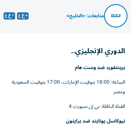
متابعات: «الخليج»
الدوري الإنجليزي..
برينتفورد ضد وست هام
الساعة: 18:00 بتوقيت الإمارات، 17:00 بتوقيت السعودية
ومصر
القناة الناقلة: بي إن سبورت 4
نيوكاسل يونايتد ضد برايتون