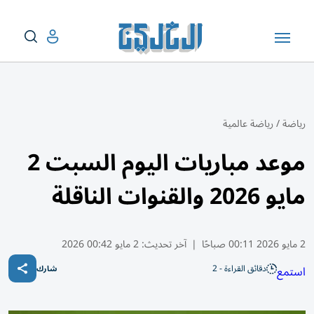
رياضة
/
رياضة عالمية
موعد مباريات اليوم السبت 2
مايو 2026 والقنوات الناقلة
2 مايو 2026 00:11 صباحًا
|
آخر تحديث:
2 مايو 00:42 2026
دقائق القراءة - 2
استمع
شارك