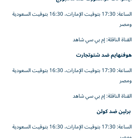
الساعة: 17:30 بتوقيت الإمارات، 16:30 بتوقيت السعودية
ومصر
القناة الناقلة: إم بي سي شاهد
هوفنهايم ضد شتوتجارت
الساعة: 17:30 بتوقيت الإمارات، 16:30 بتوقيت السعودية
ومصر
القناة الناقلة: إم بي سي شاهد
برلين ضد كولن
الساعة: 17:30 بتوقيت الإمارات، 16:30 بتوقيت السعودية
ومصر