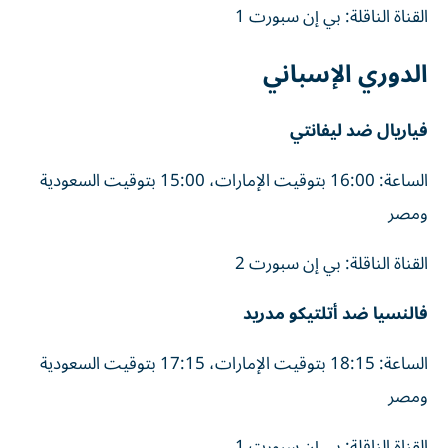
القناة الناقلة: بي إن سبورت 1
الدوري الإسباني
فياريال ضد ليفانتي
الساعة: 16:00 بتوقيت الإمارات، 15:00 بتوقيت السعودية
ومصر
القناة الناقلة: بي إن سبورت 2
فالنسيا ضد أتلتيكو مدريد
الساعة: 18:15 بتوقيت الإمارات، 17:15 بتوقيت السعودية
ومصر
القناة الناقلة: بي إن سبورت 1