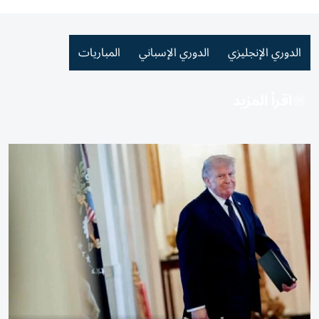
الدوري الإنجليزي
الدوري الإسباني
المباريات
اقرأ المزيد