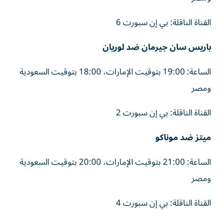
القناة الناقلة: بي إن سبورت 6
باريس سان جيرمان ضد لوريان
الساعة: 19:00 بتوقيت الإمارات، 18:00 بتوقيت السعودية
ومصر
القناة الناقلة: بي إن سبورت 2
ميتز ضد موناكو
الساعة: 21:00 بتوقيت الإمارات، 20:00 بتوقيت السعودية
ومصر
القناة الناقلة: بي إن سبورت 4