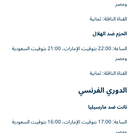
ومصر
القناة الناقلة: ثمانية
الحزم ضد الهلال
الساعة: 22:00 بتوقيت الإمارات، 21:00 بتوقيت السعودية
ومصر
القناة الناقلة: ثمانية
الدوري الفرنسي
نانت ضد مارسيليا
الساعة: 17:00 بتوقيت الإمارات، 16:00 بتوقيت السعودية
ومصر