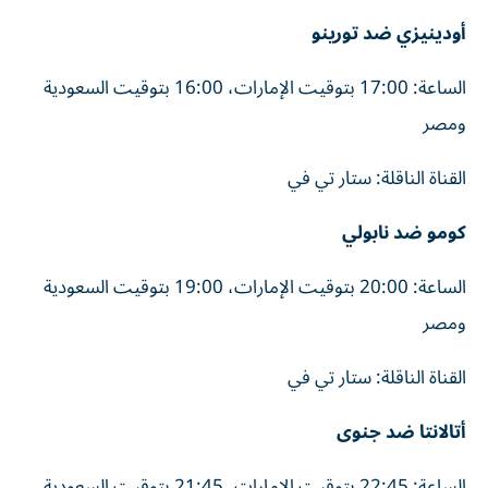
أودينيزي ضد تورينو
الساعة: 17:00 بتوقيت الإمارات، 16:00 بتوقيت السعودية
ومصر
القناة الناقلة: ستار تي في
كومو ضد نابولي
الساعة: 20:00 بتوقيت الإمارات، 19:00 بتوقيت السعودية
ومصر
القناة الناقلة: ستار تي في
أتالانتا ضد جنوى
الساعة: 22:45 بتوقيت الإمارات، 21:45 بتوقيت السعودية