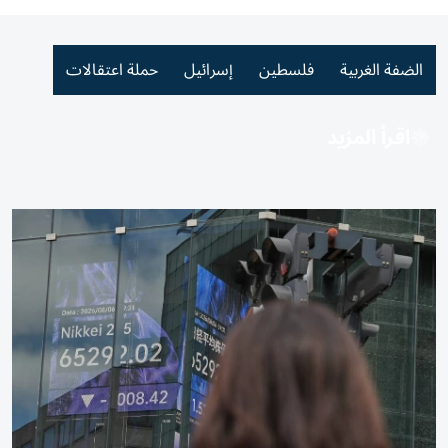
الضفة الغربية
فلسطين
إسرائيل
حملة اعتقالات
اقرأ المزيد