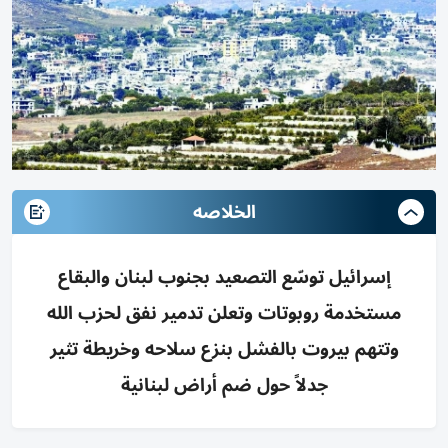
الخلاصه
إسرائيل توسّع التصعيد بجنوب لبنان والبقاع
مستخدمة روبوتات وتعلن تدمير نفق لحزب الله
وتتهم بيروت بالفشل بنزع سلاحه وخريطة تثير
جدلاً حول ضم أراض لبنانية