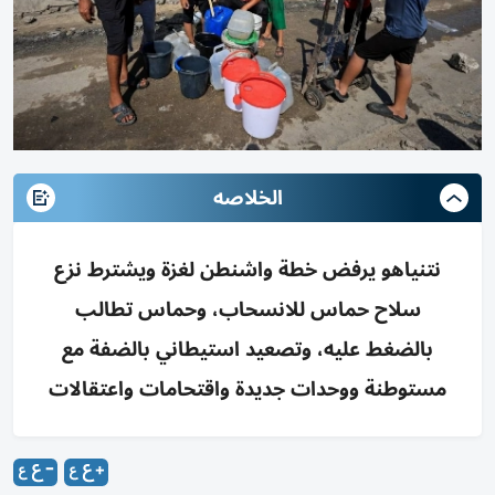
الخلاصه
نتنياهو يرفض خطة واشنطن لغزة ويشترط نزع
سلاح حماس للانسحاب، وحماس تطالب
بالضغط عليه، وتصعيد استيطاني بالضفة مع
مستوطنة ووحدات جديدة واقتحامات واعتقالات