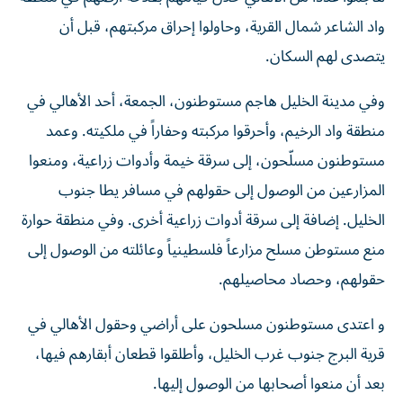
واد الشاعر شمال القرية، وحاولوا إحراق مركبتهم، قبل أن
يتصدى لهم السكان.
وفي مدينة الخليل هاجم مستوطنون، الجمعة، أحد الأهالي في
منطقة واد الرخيم، وأحرقوا مركبته وحفاراً في ملكيته. وعمد
مستوطنون مسلّحون، إلى سرقة خيمة وأدوات زراعية، ومنعوا
المزارعين من الوصول إلى حقولهم في مسافر يطا جنوب
الخليل. إضافة إلى سرقة أدوات زراعية أخرى. وفي منطقة حوارة
منع مستوطن مسلح مزارعاً فلسطينياً وعائلته من الوصول إلى
حقولهم، وحصاد محاصيلهم.
و اعتدى مستوطنون مسلحون على أراضي وحقول الأهالي في
قرية البرج جنوب غرب الخليل، وأطلقوا قطعان أبقارهم فيها،
بعد أن منعوا أصحابها من الوصول إليها.