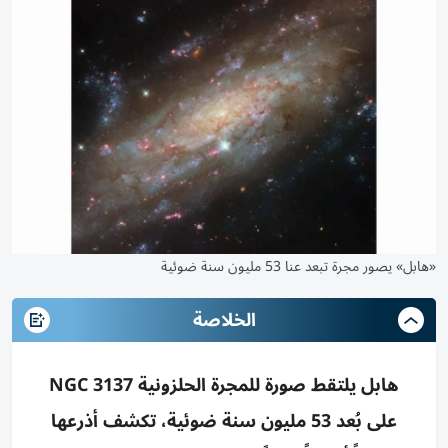
«هابل» يصور مجرة تبعد عنا 53 مليون سنة ضوئية
الخلاصة
هابل يلتقط صورة للمجرة الحلزونية NGC 3137
على بُعد 53 مليون سنة ضوئية، تكشف أذرعها