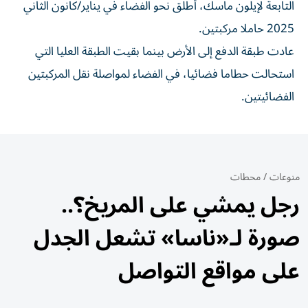
التابعة لإيلون ماسك، أطلق نحو الفضاء في يناير/كانون الثاني
2025 حاملا مركبتين.
عادت طبقة الدفع إلى الأرض بينما بقيت الطبقة العليا التي
استحالت حطاما فضائيا، في الفضاء لمواصلة نقل المركبتين
الفضائيتين.
منوعات
/
محطات
رجل يمشي على المريخ؟..
صورة لـ«ناسا» تشعل الجدل
على مواقع التواصل