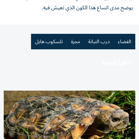
يوضح مدى اتساع هذا الكون الذي نعيش فيه.
الفضاء
درب التبانة
مجرة
تلسكوب هابل
اقرأ المزيد