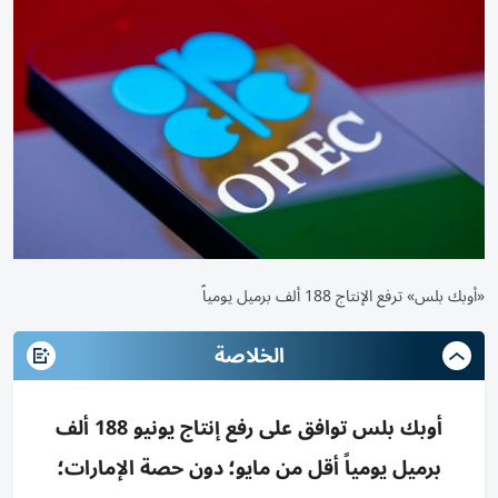
«أوبك بلس» ترفع الإنتاج 188 ألف برميل يومياً
الخلاصة
أوبك بلس توافق على رفع إنتاج يونيو 188 ألف
برميل يومياً أقل من مايو؛ دون حصة الإمارات؛