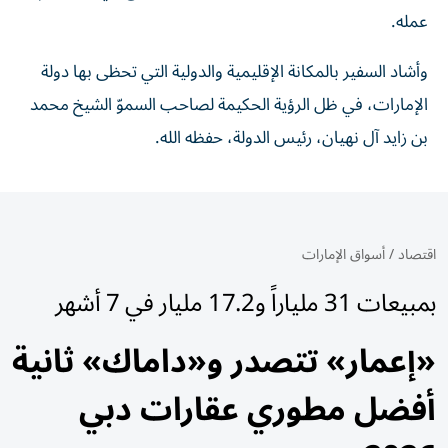
عمله.
وأشاد السفير بالمكانة الإقليمية والدولية التي تحظى بها دولة
الإمارات، في ظل الرؤية الحكيمة لصاحب السموّ الشيخ محمد
بن زايد آل نهيان، رئيس الدولة، حفظه الله.
اقتصاد
/
أسواق الإمارات
بمبيعات 31 ملياراً و17.2 مليار في 7 أشهر
«إعمار» تتصدر و«داماك» ثانية
أفضل مطوري عقارات دبي