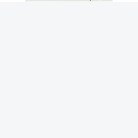
المقالة التالية