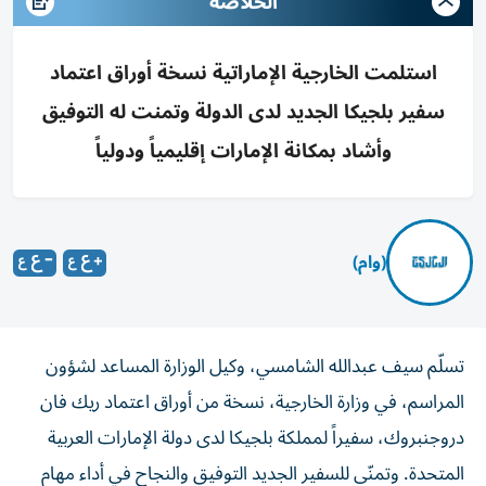
الخلاصه
استلمت الخارجية الإماراتية نسخة أوراق اعتماد
سفير بلجيكا الجديد لدى الدولة وتمنت له التوفيق
وأشاد بمكانة الإمارات إقليمياً ودولياً
(وام)
تسلّم سيف عبدالله الشامسي، وكيل الوزارة المساعد لشؤون
المراسم، في وزارة الخارجية، نسخة من أوراق اعتماد ريك فان
دروجنبروك، سفيراً لمملكة بلجيكا لدى دولة الإمارات العربية
المتحدة. وتمنّى للسفير الجديد التوفيق والنجاح في أداء مهام