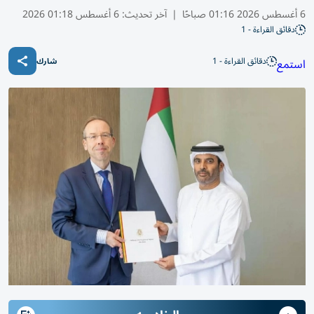
6 أغسطس 2026 01:16 صباحًا
|
آخر تحديث:
6 أغسطس 01:18 2026
دقائق القراءة - 1
دقائق القراءة - 1
استمع
شارك