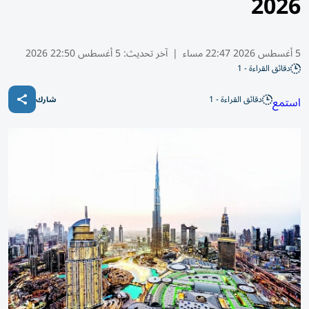
2026
5 أغسطس 2026 22:47 مساء
|
آخر تحديث:
5 أغسطس 22:50 2026
دقائق القراءة - 1
دقائق القراءة - 1
استمع
شارك