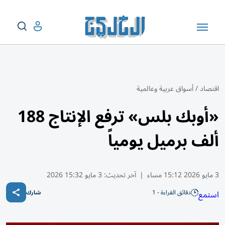
اقتصاد
/
أسواق عربية وعالمية
«أوبك بلس» ترفع الإنتاج 188
ألف برميل يومياً
3 مايو 2026 15:12 مساء
|
آخر تحديث:
3 مايو 15:32 2026
دقائق القراءة - 1
استمع
شارك