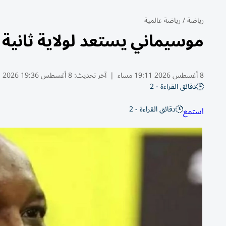
رياضة
/
رياضة عالمية
موسيماني يستعد لولاية ثانية 
8 أغسطس 2026 19:11 مساء
|
آخر تحديث:
8 أغسطس 19:36 2026
دقائق القراءة - 2
دقائق القراءة - 2
استمع