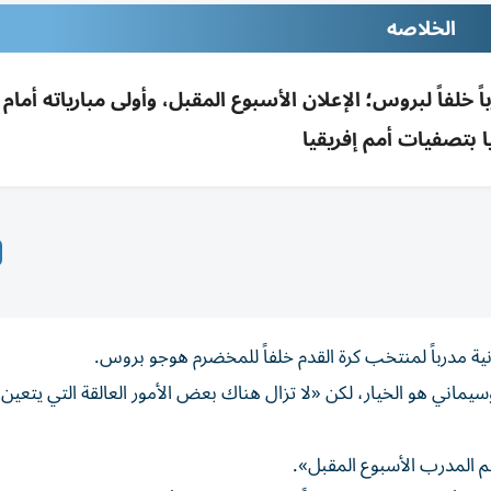
الخلاصه
خلفاً لبروس؛ الإعلان الأسبوع المقبل، وأولى مبارياته أمام 
يا بتصفيات أمم إفريقيا
ة مدرباً لمنتخب كرة القدم خلفاً للمخضرم هوجو ‌بروس.
ماني هو ​الخيار، لكن «لا ⁠تزال هناك بعض الأمور العالقة التي يتعين
م المدرب الأسبوع المقبل».