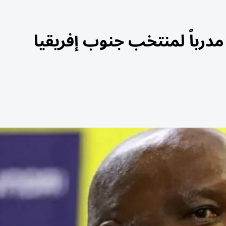
مدرباً لمنتخب جنوب إفريقيا