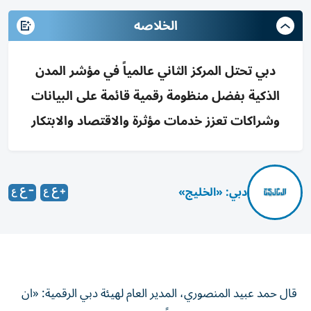
الخلاصه
دبي تحتل المركز الثاني عالمياً في مؤشر المدن
الذكية بفضل منظومة رقمية قائمة على البيانات
وشراكات تعزز خدمات مؤثرة والاقتصاد والابتكار
دبي: «الخليج»
قال حمد عبيد المنصوري، المدير العام لهيئة دبي الرقمية: «ان