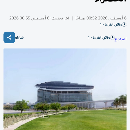
6 أغسطس 2026 00:52 صباحًا
|
آخر تحديث:
6 أغسطس 00:55 2026
دقائق القراءة - 1
دقائق القراءة - 1
استمع
شارك