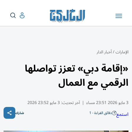
الإمارات
/
أخبار الدار
«إقامة دبي» تعزز تواصلها
الرقمي مع العمال
3 مايو 2026 23:51 مساء
|
آخر تحديث:
3 مايو 23:52 2026
دقائق القراءة - 1
استمع
شارك