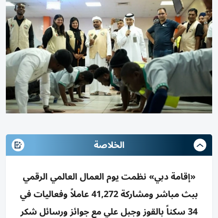
الخلاصة
«إقامة دبي» نظمت يوم العمال العالمي الرقمي
ببث مباشر ومشاركة 41,272 عاملاً وفعاليات في
34 سكناً بالقوز وجبل علي مع جوائز ورسائل شكر