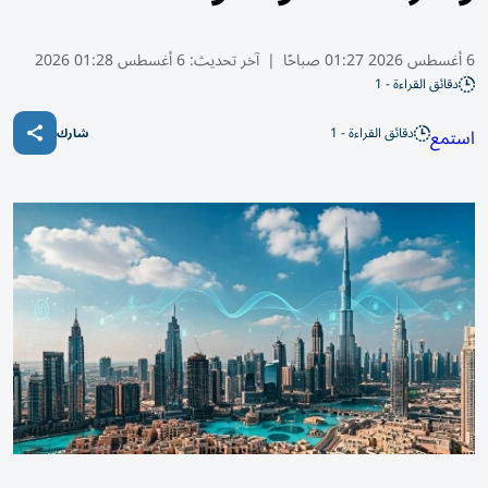
6 أغسطس 2026 01:27 صباحًا
|
آخر تحديث:
6 أغسطس 01:28 2026
دقائق القراءة - 1
دقائق القراءة - 1
استمع
شارك