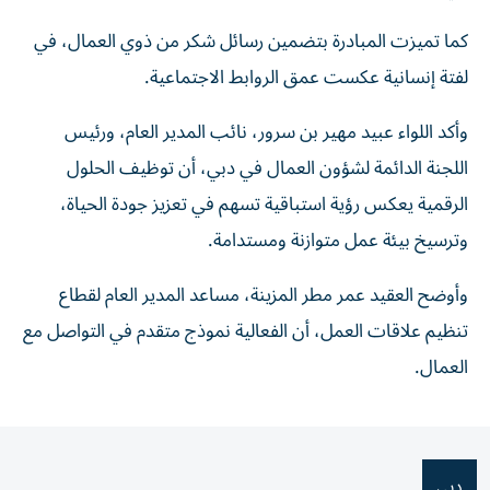
كما تميزت المبادرة بتضمين رسائل شكر من ذوي العمال، في
لفتة إنسانية عكست عمق الروابط الاجتماعية.
وأكد اللواء عبيد مهير بن سرور، نائب المدير العام، ورئيس
اللجنة الدائمة لشؤون العمال في دبي، أن توظيف الحلول
الرقمية يعكس رؤية استباقية تسهم في تعزيز جودة الحياة،
وترسيخ بيئة عمل متوازنة ومستدامة.
وأوضح العقيد عمر مطر المزينة، مساعد المدير العام لقطاع
تنظيم علاقات العمل، أن الفعالية نموذج متقدم في التواصل مع
العمال.
دبي