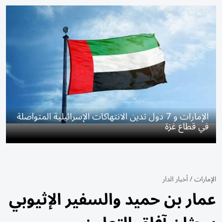
الإمارات و 7 دول تدين الانتهاكات الإسرائيلية المتواصلة
في قطاع غزة
الإمارات
/
أخبار الدار
عمار بن حميد والسفير الإثيوبي