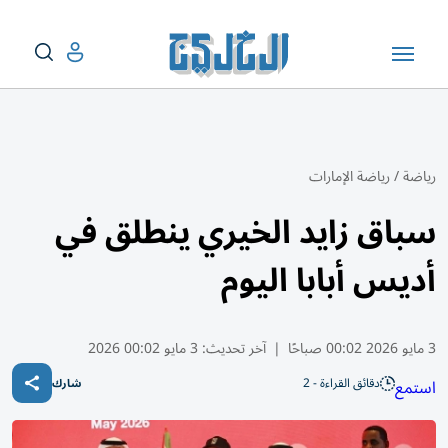
رياضة
/
رياضة الإمارات
سباق زايد الخيري ينطلق في
أديس أبابا اليوم
3 مايو 2026 00:02 صباحًا
|
آخر تحديث:
3 مايو 00:02 2026
دقائق القراءة - 2
استمع
شارك