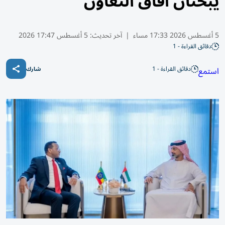
يبحثان آفاق التعاون
5 أغسطس 2026 17:33 مساء
|
آخر تحديث:
5 أغسطس 17:47 2026
دقائق القراءة - 1
دقائق القراءة - 1
استمع
شارك