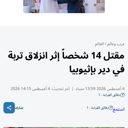
عرب وعالم
/
العالم
مقتل 14 شخصاً إثر انزلاق تربة
في دير بإثيوبيا
4 أغسطس 2026 13:59 مساء
|
آخر تحديث:
4 أغسطس 14:15 2026
دقائق القراءة - 1
دقائق القراءة - 1
استمع
شارك