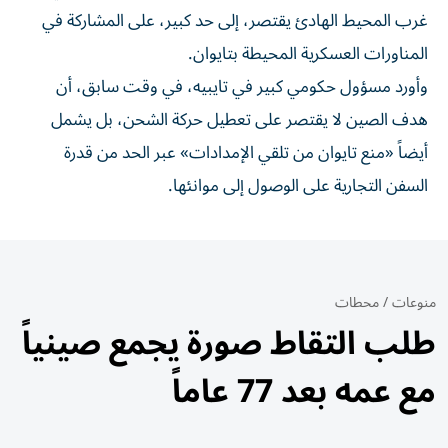
غرب المحيط الهادئ يقتصر، إلى حد كبير، على المشاركة في
المناورات العسكرية المحيطة بتايوان.
وأورد مسؤول حكومي كبير في تايبيه، في وقت سابق، أن
هدف الصين لا يقتصر على تعطيل حركة الشحن، بل يشمل
أيضاً «منع تايوان من تلقي الإمدادات» عبر الحد من قدرة
السفن التجارية على الوصول إلى موانئها.
منوعات
/
محطات
طلب التقاط صورة يجمع صينياً
مع عمه بعد 77 عاماً