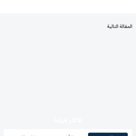
المقالة التالية
الأكثر قراءة
اليوم
7 أيام
30 يومًا