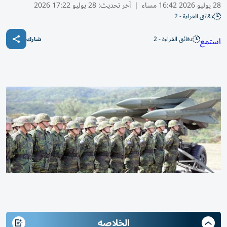
28 يوليو 2026 16:42 مساء
|
آخر تحديث:
28 يوليو 17:22 2026
دقائق القراءة - 2
دقائق القراءة - 2
استمع
شارك
الخلاصه