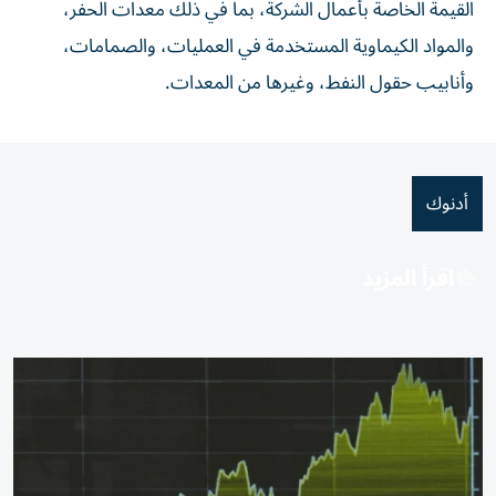
القيمة الخاصة بأعمال الشركة، بما في ذلك معدات الحفر،
والمواد الكيماوية المستخدمة في العمليات، والصمامات،
وأنابيب حقول النفط، وغيرها من المعدات.
أدنوك
اقرأ المزيد