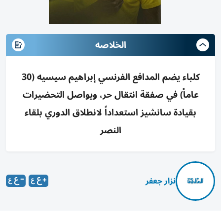
الخلاصه
كلباء يضم المدافع الفرنسي إبراهيم سيسيه (30
عاماً) في صفقة انتقال حر، ويواصل التحضيرات
بقيادة سانشيز استعداداً لانطلاق الدوري بلقاء
النصر
نزار جعفر