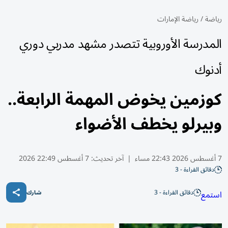
رياضة
/
رياضة الإمارات
المدرسة الأوروبية تتصدر مشهد مدربي دوري
أدنوك
كوزمين يخوض المهمة الرابعة..
وبيرلو يخطف الأضواء
7 أغسطس 2026 22:43 مساء
|
آخر تحديث:
7 أغسطس 22:49 2026
دقائق القراءة - 3
دقائق القراءة - 3
استمع
شارك