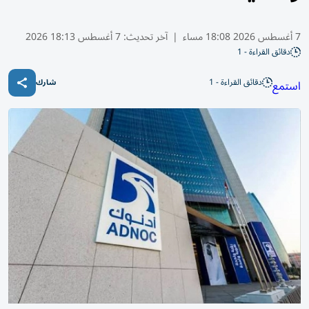
7 أغسطس 2026 18:08 مساء
|
آخر تحديث:
7 أغسطس 18:13 2026
دقائق القراءة - 1
دقائق القراءة - 1
استمع
شارك