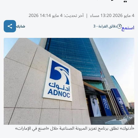
4 مايو 2026 13:20 مساء
|
آخر تحديث:
4 مايو 14:14 2026
دقائق القراءة - 3
استمع
شارك
«أدنوك» تطلق برنامج تعزيز المرونة الصناعية خلال «اصنع في الإمارات»