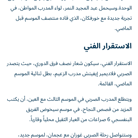
الوحدة.وسيحمل عبد المجيد النمر، لواء المدرب المواطن، في
تجربة جديدة مع خورفكان، الذي قاده منتصف الموسم قبل
الماضي.
الاستقرار الفني
الاستقرار الفني، سيكون شعار نصف فرق الدوري، حيث يتصدر
الصربي فلاديمير إيفيتش مدرب الزعيم، بطل ثنائية الموسم
الماضي، القائمة.
ويتطلع المدرب الصربي في الموسم الثالث مع العين، أن يكتب
المزيد من قصص النجاح، في موسم سيخوض الفريق
البنفسجي 6 صراعات من العيار الثقيل محلياً وقارياً.
وستتواصل رحلة الصربي غوران مع عجمان، لموسم جديد،