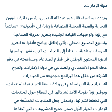
دولة الإمارات.
وبهذه المناسبة، قال عمر عبدالله النعيمي، رئيس دائرة الشؤون
التجارية والقيمة المحلية المضافة بالإنابة في «أدنوك»: «تماشياً
مع رؤية وتوجيهات القيادة الرشيدة بتعزيز المرونة الصناعية
وتسريع التصنيع المحلي، يأتي إطلاق برنامج «أدنوك» لتعزيز
المرونة الصناعية، استناداً إلى النجاحات التي حققها برنامجها
لتعزيز المحتوى الوطني في قطاع الصناعة، ومساهمته في دفع
عجلة النمو الاقتصادي والصناعي في دولة الإمارات. وتطرح
الشركة من خلال هذا البرنامج مجموعة من المبادرات
الاستراتيجية التي تساهم في زيادة السعة التصنيعية للمنتجات،
وتوفير رؤية طويلة الأمد لشركائها في القطاع حول المنتجات
التي تخطط لشرائها، وضمان جعل المنتجات المُصنّعة في
الإمارات الخيار الأول ضمن جميع المشروعات التي تنفذها