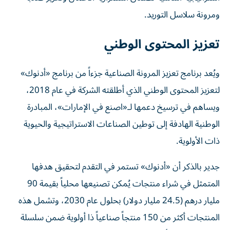
ومرونة سلاسل التوريد.
تعزيز المحتوى الوطني
ويُعد برنامج تعزيز المرونة الصناعية جزءاً من برنامج «أدنوك»
لتعزيز المحتوى الوطني الذي أطلقته الشركة في عام 2018،
ويساهم في ترسيخ دعمها لـ«اصنع في الإمارات»، المبادرة
الوطنية الهادفة إلى توطين الصناعات الاستراتيجية والحيوية
ذات الأولوية.
جدير بالذكر أن «أدنوك» تستمر في التقدم لتحقيق هدفها
المتمثل في شراء منتجات يُمكن تصنيعها محلياً بقيمة 90
مليار درهم (24.5 مليار دولار) بحلول عام 2030، وتشمل هذه
المنتجات أكثر من 150 منتجاً صناعياً ذا أولوية ضمن سلسلة