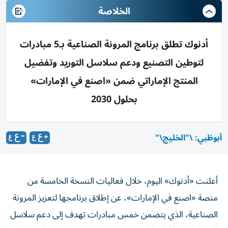
الخلاصة
أدنوك تطلق برنامج المرونة الصناعية بـ5 مبادرات
لتوطين التصنيع ودعم سلاسل التوريد وتفضيل
المنتج الإماراتي ضمن «اصنع في الإمارات»
بحلول 2030
أبوظبي: \"الخليج\"
أعلنت «أدنوك» اليوم، خلال فعاليات النسخة الخامسة من
منصة «اصنع في الإمارات»، عن إطلاق برنامجها لتعزيز المرونة
الصناعية، الذي يتضمن خمس مبادرات تهدف إلى دعم سلاسل