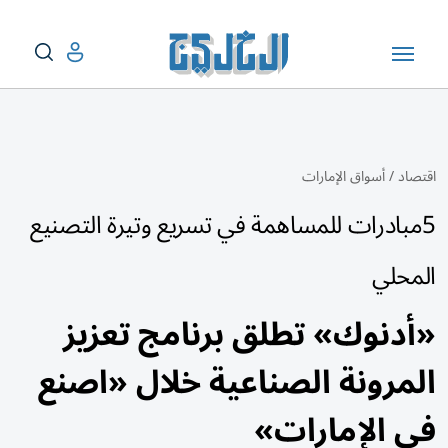
اقتصاد
/
أسواق الإمارات
5مبادرات للمساهمة في تسريع وتيرة التصنيع
المحلي
«أدنوك» تطلق برنامج تعزيز
المرونة الصناعية خلال «اصنع
في الإمارات»