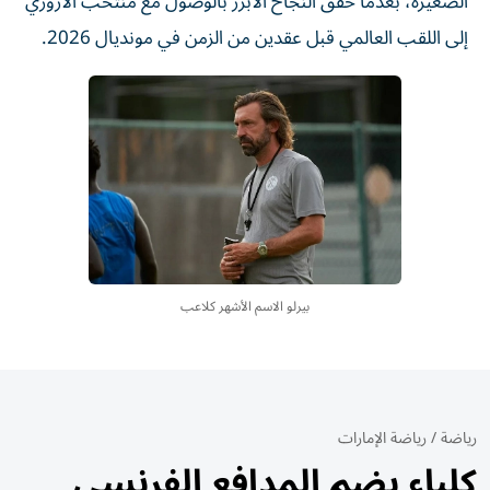
الصغيرة، بعدما حقق النجاح الأبرز بالوصول مع منتخب الأزوري
إلى اللقب العالمي قبل عقدين من الزمن في مونديال 2026.
بيرلو الاسم الأشهر كلاعب
رياضة
/
رياضة الإمارات
كلباء يضم المدافع الفرنسي