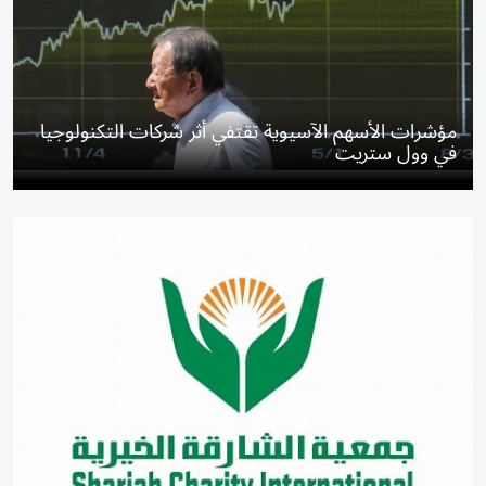
مؤشرات الأسهم الآسيوية تقتفي أثر شركات التكنولوجيا
في وول ستريت