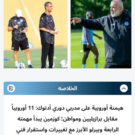
الخلاصه
هيمنة أوروبية على مدربي دوري أدنوك: 11 أوروبياً
مقابل برازيليين ومواطن؛ كوزمين يبدأ مهمته
الرابعة وبيرلو الأبرز مع تغييرات واستقرار فني