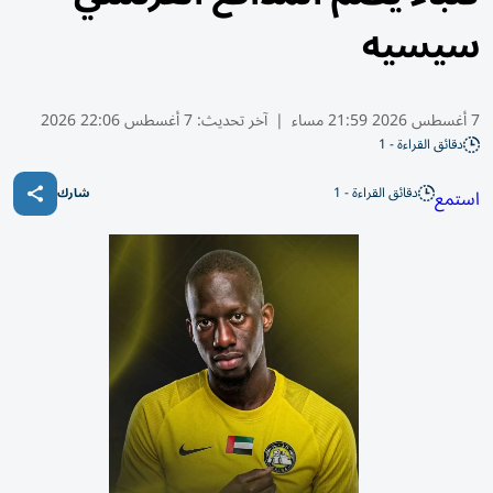
سيسيه
7 أغسطس 2026 21:59 مساء
|
آخر تحديث:
7 أغسطس 22:06 2026
دقائق القراءة - 1
دقائق القراءة - 1
استمع
شارك