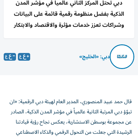
دبي تحتل المركز الثاني عالمياً في مؤشر المدن
الذكية بفضل منظومة رقمية قائمة على البيانات
وشراكات تعزز خدمات مؤثرة والاقتصاد والابتكار
دبي: «الخليج»
قال حمد عبيد المنصوري، المدير العام لهيئة دبي الرقمية: «ان
تبوّؤ دبي المرتبة الثانية عالمياً في مؤشر المدن الذكية، الصادر
عن مجموعة بوسطن الاستشارية، يعكس نجاح رؤية قيادتنا
الرشيدة التي جعلت من التحول الرقمي والذكاء الاصطناعي