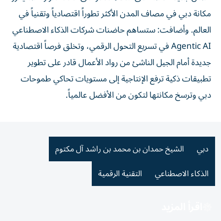
مكانة دبي في مصاف المدن الأكثر تطوراً اقتصادياً وتقنياً في
العالم. وأضافت: ستساهم حاضنات شركات الذكاء الاصطناعي
Agentic AI في تسريع التحول الرقمي، وتخلق فرصاً اقتصادية
جديدة أمام الجيل الناشئ من رواد الأعمال قادر على تطوير
تطبيقات ذكية ترفع الإنتاجية إلى مستويات تحاكي طموحات
دبي وترسخ مكانتها لتكون من الأفضل عالمياً.
دبي
الشيخ حمدان بن محمد بن راشد آل مكتوم
الذكاء الاصطناعي
التقنية الرقمية
اقرأ المزيد