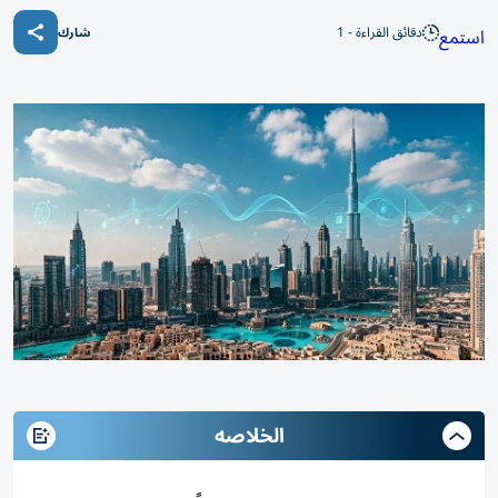
دقائق القراءة - 1
استمع
شارك
الخلاصه