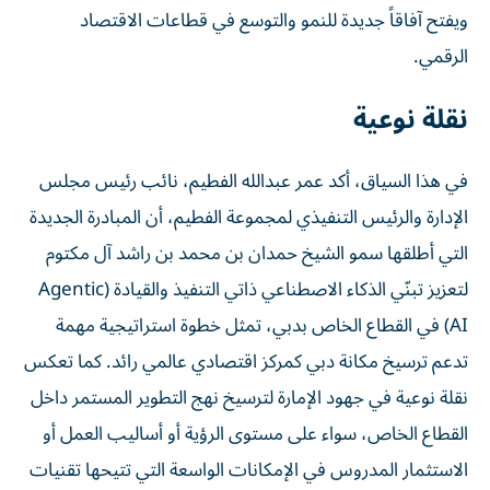
ويفتح آفاقاً جديدة للنمو والتوسع في قطاعات الاقتصاد
الرقمي.
نقلة نوعية
في هذا السياق، أكد عمر عبدالله الفطيم، نائب رئيس مجلس
الإدارة والرئيس التنفيذي لمجموعة الفطيم، أن المبادرة الجديدة
التي أطلقها سمو الشيخ حمدان بن محمد بن راشد آل مكتوم
لتعزيز تبنّي الذكاء الاصطناعي ذاتي التنفيذ والقيادة (Agentic
AI) في القطاع الخاص بدبي، تمثل خطوة استراتيجية مهمة
تدعم ترسيخ مكانة دبي كمركز اقتصادي عالمي رائد. كما تعكس
نقلة نوعية في جهود الإمارة لترسيخ نهج التطوير المستمر داخل
القطاع الخاص، سواء على مستوى الرؤية أو أساليب العمل أو
الاستثمار المدروس في الإمكانات الواسعة التي تتيحها تقنيات