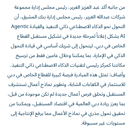
من جانبه أكد عبد العزيز الغرير، رئيس مجلس إدارة مجموعة
شركات عبدالله الغرير، رئيس مجلس إدارة بنك المشرق، أن
التحول نحو الذكاء الاصطناعي ذاتي التنفيذ والقيادة Agentic
AI يشكل إعلاناً لمرحلة جديدة في تشكيل مستقبل القطاع
الخاص في دبي، ليتحول إلى شريك أساسي في قيادة التحول
الذكي في الإمارة، بما يمكننا وخلال عامين فقط من ترسيخ
مكانتنا كمركز رئيسي لتقنيات الذكاء الاصطناعي ذاتي التنفيذ.
وأضاف: تمثل هذه المبادرة فرصة كبيرة للقطاع الخاص في دبي
للاستثمار في الكفاءات الشابة، وتطوير نماذج أعمال تستشرف
المستقبل وتخلق فرص أعمال جديدة لم تكن موجودة من قبل،
بما يعزز ريادة دبي العالمية في اقتصاد المستقبل، ويمكننا من
تحقيق تحول جذري في نماذج الأعمال مما يرفع الإنتاجية إلى
مستويات غير مسبوقة.