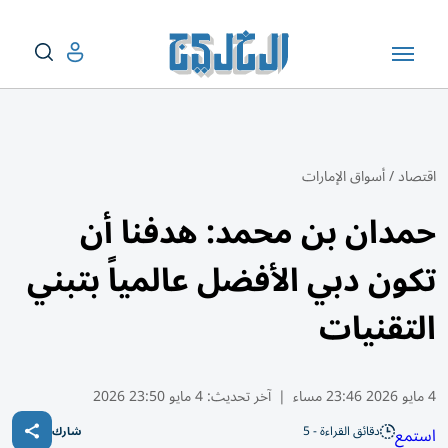
اقتصاد
/
أسواق الإمارات
حمدان بن محمد: هدفنا أن
تكون دبي الأفضل عالمياً بتبني
التقنيات
4 مايو 2026 23:46 مساء
|
آخر تحديث:
4 مايو 23:50 2026
دقائق القراءة - 5
استمع
شارك