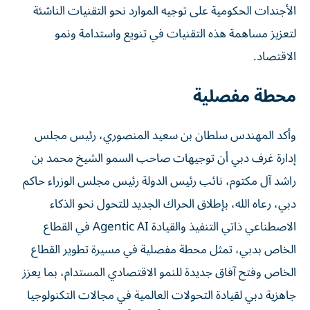
الأجندات الحكومية على توجيه الموارد نحو التقنيات الناشئة
لتعزيز مساهمة هذه التقنيات في تنويع واستدامة ونمو
الاقتصاد.
محطة مفصلية
وأكد المهندس سلطان بن سعيد المنصوري، رئيس مجلس
إدارة غرف دبي أن توجيهات صاحب السمو الشيخ محمد بن
راشد آل مكتوم، نائب رئيس الدولة رئيس مجلس الوزراء حاكم
دبي، رعاه الله، بإطلاق الحراك الجديد للتحول نحو الذكاء
الاصطناعي ذاتي التنفيذ والقيادة Agentic AI في القطاع
الخاص بدبي، تمثل محطة مفصلية في مسيرة تطوير القطاع
الخاص وفتح آفاق جديدة للنمو الاقتصادي المستدام، بما يعزز
جاهزية دبي لقيادة التحولات العالمية في مجالات التكنولوجيا