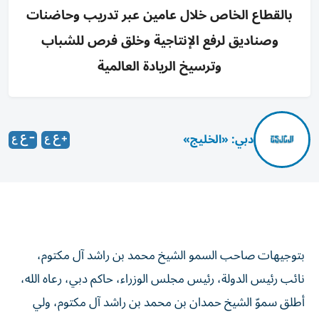
بالقطاع الخاص خلال عامين عبر تدريب وحاضنات
وصناديق لرفع الإنتاجية وخلق فرص للشباب
وترسيخ الريادة العالمية
دبي: «الخليج»
بتوجيهات صاحب السمو الشيخ محمد بن راشد آل مكتوم،
نائب رئيس الدولة، رئيس مجلس الوزراء، حاكم دبي، رعاه الله،
أطلق سموّ الشيخ حمدان بن محمد بن راشد آل مكتوم، ولي