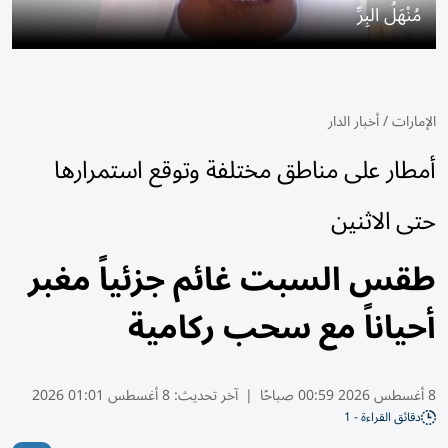
مُنْهَلُ البِرِّ
الإمارات
/
أخبار الدار
أمطار على مناطق مختلفة وتوقع استمرارها
حتى الاثنين
طقس السبت غائم جزئياً مغبر
أحياناً مع سحب ركامية
8 أغسطس 2026 00:59 صباحًا
|
آخر تحديث:
8 أغسطس 01:01 2026
دقائق القراءة - 1