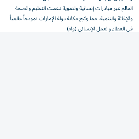
العالم عبر مبادرات إنسانية وتنموية دعمت التعليم والصحة
والإغاثة والتنمية، مما رسّخ مكانة دولة الإمارات نموذجاً عالمياً
في العطاء والعمل الإنساني.(وام)
المقالة التالية