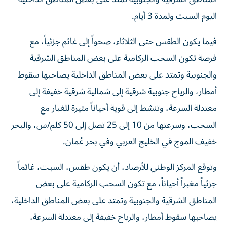
اليوم السبت ولمدة 3 أيام.
فيما يكون الطقس حتى الثلاثاء، صحواً إلى غائم جزئياً، مع
فرصة تكون السحب الركامية على بعض المناطق الشرقية
والجنوبية وتمتد على بعض المناطق الداخلية يصاحبها سقوط
أمطار، والرياح جنوبية شرقية إلى شمالية شرقية خفيفة إلى
معتدلة السرعة، وتنشط إلى قوية أحياناً مثيرة للغبار مع
السحب، وسرعتها من 10 إلى 25 تصل إلى 50 كلم/س، والبحر
خفيف الموج في الخليج العربي وفي بحر عُمان.
وتوقع المركز الوطني للأرصاد، أن يكون طقس، السبت، غائماً
جزئياً مغبراً أحياناً، مع تكون السحب الركامية على بعض
المناطق الشرقية والجنوبية وتمتد على بعض المناطق الداخلية،
يصاحبها سقوط أمطار، والرياح خفيفة إلى معتدلة السرعة،