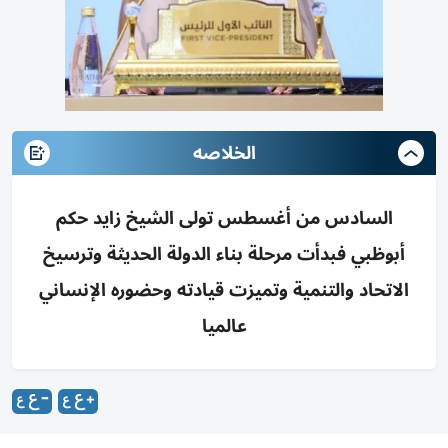
الخلاصه
السادس من أغسطس تولى الشيخ زايد حكم
أبوظبي فبدأت مرحلة بناء الدولة الحديثة وترسيخ
الاتحاد والتنمية وتميزت قيادته وحضوره الإنساني
عالميا