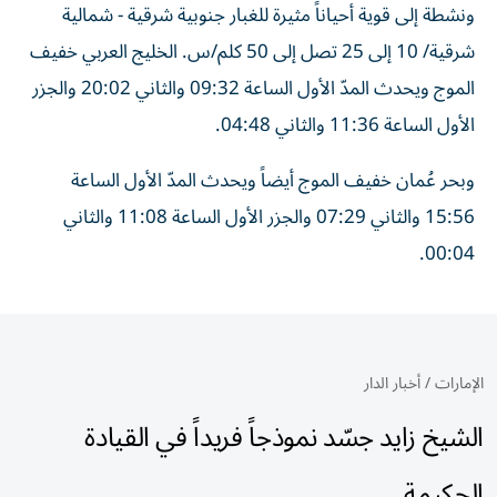
ونشطة إلى قوية أحياناً مثيرة للغبار جنوبية شرقية - شمالية
شرقية/ 10 إلى 25 تصل إلى 50 كلم/س. الخليج العربي خفيف
الموج ويحدث المدّ الأول الساعة 09:32 والثاني 20:02 والجزر
الأول الساعة 11:36 والثاني 04:48.
وبحر عُمان خفيف الموج أيضاً ويحدث المدّ الأول الساعة
15:56 والثاني 07:29 والجزر الأول الساعة 11:08 والثاني
00:04.
الإمارات
/
أخبار الدار
الشيخ زايد جسّد نموذجاً فريداً في القيادة
الحكيمة