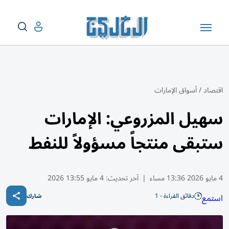
اقتصاد
/
أسواق الإمارات
سهيل المزروعي: الإمارات
ستبقى منتجاً مسؤولاً للنفط
4 مايو 2026 13:36 مساء
|
آخر تحديث:
4 مايو 13:55 2026
دقائق القراءة - 1
استمع
شارك