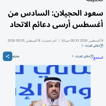
سعود الحجيلان: السادس من
أغسطس أرسى دعائم الاتحاد
8 أغسطس 2026 00:33 صباحًا
|
آخر تحديث:
8 أغسطس 00:35 2026
دقائق القراءة - 1
دقائق القراءة - 1
استمع
شارك