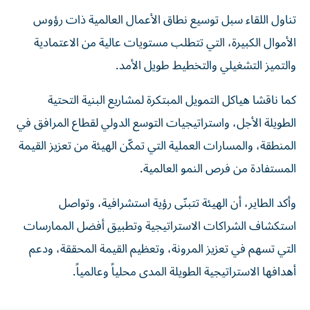
تناول اللقاء سبل توسيع نطاق الأعمال العالمية ذات رؤوس
الأموال الكبيرة، التي تتطلب مستويات عالية من الاعتمادية
والتميز التشغيلي والتخطيط طويل الأمد.
كما ناقشا هياكل التمويل المبتكرة لمشاريع البنية التحتية
الطويلة الأجل، واستراتيجيات التوسع الدولي لقطاع المرافق في
المنطقة، والمسارات العملية التي تمكّن الهيئة من تعزيز القيمة
المستفادة من فرص النمو العالمية.
وأكد الطاير، أن الهيئة تتبنّى رؤية استشرافية، وتواصل
استكشاف الشراكات الاستراتيجية وتطبيق أفضل الممارسات
التي تسهم في تعزيز المرونة، وتعظيم القيمة المحققة، ودعم
أهدافها الاستراتيجية الطويلة المدى محلياً وعالمياً.