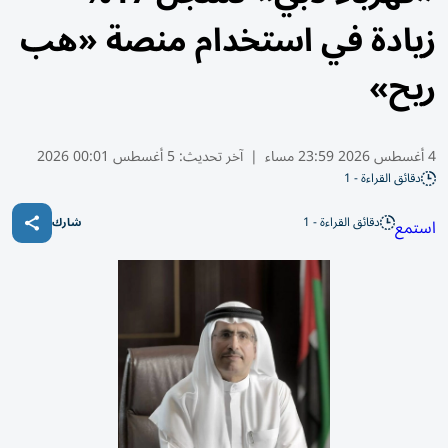
زيادة في استخدام منصة «هب
ريح»
4 أغسطس 2026 23:59 مساء
|
آخر تحديث:
5 أغسطس 00:01 2026
دقائق القراءة - 1
دقائق القراءة - 1
استمع
شارك