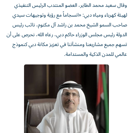
وقال سعيد محمد الطاير، العضو المنتدب الرئيس التنفيذي
لهيئة كهرباء ومياه دبي: «انسجاماً مع رؤية وتوجيهات سيدي
صاحب السمو الشيخ محمد بن راشد آل مكتوم، نائب رئيس
الدولة رئيس مجلس الوزراء حاكم دبي، رعاه الله، نحرص على أن
تسهم جميع مشاريعنا ومنشآتنا في تعزيز مكانة دبي كنموذج
عالمي للمدن الذكية والمستدامة.