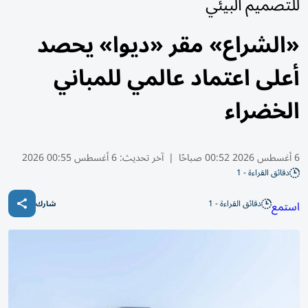
للتصميم البيئي
«الشراع» مقر «ديوا» يحصد
أعلى اعتماد عالمي للمباني
الخضراء
6 أغسطس 2026 00:52 صباحًا
|
آخر تحديث:
6 أغسطس 00:55 2026
دقائق القراءة - 1
دقائق القراءة - 1
استمع
شارك