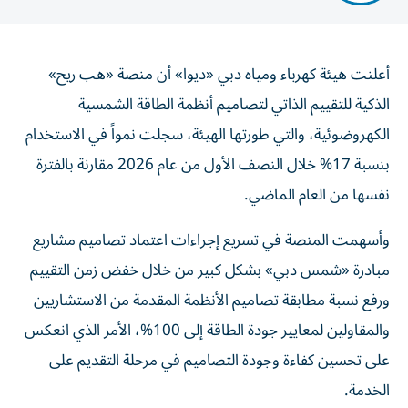
أعلنت هيئة كهرباء ومياه دبي «ديوا» أن منصة «هب ريح»
الذكية للتقييم الذاتي لتصاميم أنظمة الطاقة الشمسية
الكهروضوئية، والتي طورتها الهيئة، سجلت نمواً في الاستخدام
بنسبة 17% خلال النصف الأول من عام 2026 مقارنة بالفترة
نفسها من العام الماضي.
وأسهمت المنصة في تسريع إجراءات اعتماد تصاميم مشاريع
مبادرة «شمس دبي» بشكل كبير من خلال خفض زمن التقييم
ورفع نسبة مطابقة تصاميم الأنظمة المقدمة من الاستشاريين
والمقاولين لمعايير جودة الطاقة إلى 100%، الأمر الذي انعكس
على تحسين كفاءة وجودة التصاميم في مرحلة التقديم على
الخدمة.