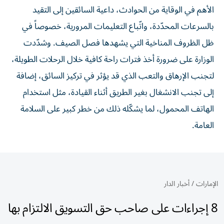
الأهم في الوقاية من الحوادث، داعية السائقين إلى التقيد
بالسرعات المحدّدة، واتّباع التعليمات المرورية، خصوصاً في
ظل الظروف المناخية التي يشهدها فصل الصيف. وشدّدت
الوزارة على ضرورة أخذ فترات راحة كافية خلال الرحلات الطويلة،
لتجنب الإرهاق والتعب الذي قد يؤثر في تركيز السائق، إضافة
إلى تجنب الانشغال بغير الطريق أثناء القيادة، مثل استخدام
الهاتف المحمول، لما يشكّله ذلك من خطر كبير على السلامة
العامة.
الإمارات
/
أخبار الدار
8 إجراءات على صاحب حق التسويق الالتزام بها