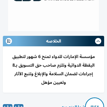
الخلاصه
مؤسسة الإمارات للدواء تمنح 6 شهور لتطبيق
اليقظة الدوائية وتلزم صاحب حق التسويق بـ8
إجراءات لضمان السلامة والإبلاغ وتتبع الآثار
وتعيين مؤهل