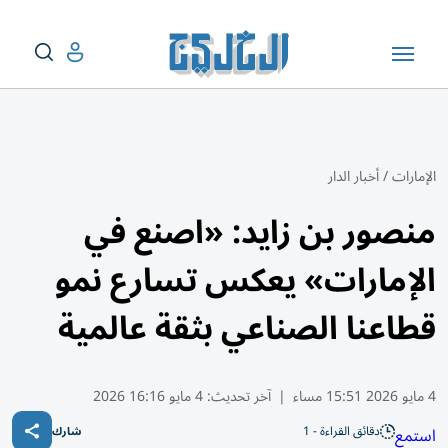
الإمارات
/
أخبار الدار
منصور بن زايد: «اصنع في
الإمارات» يعكس تسارع نمو
قطاعنا الصناعي بثقة عالمية
4 مايو 2026 15:51 مساء
|
آخر تحديث:
4 مايو 16:16 2026
دقائق القراءة - 1
استمع
شارك