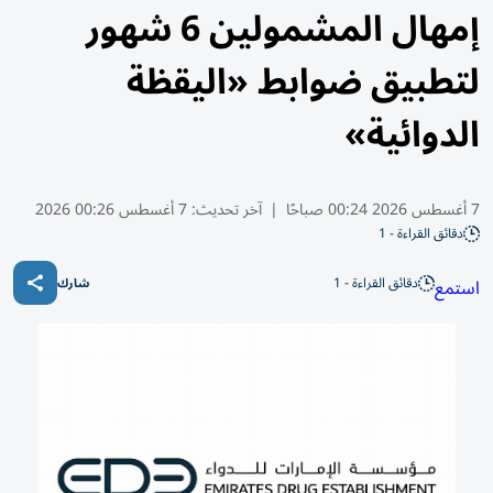
إمهال المشمولين 6 شهور
لتطبيق ضوابط «اليقظة
الدوائية»
7 أغسطس 2026 00:24 صباحًا
|
آخر تحديث:
7 أغسطس 00:26 2026
دقائق القراءة - 1
دقائق القراءة - 1
استمع
شارك