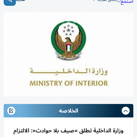
استمع
الخلاصه
وزارة الداخلية تطلق «صيف بلا حوادث»: الالتزام