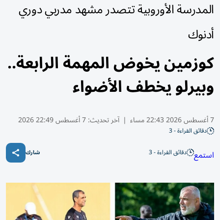
المدرسة الأوروبية تتصدر مشهد مدربي دوري
أدنوك
كوزمين يخوض المهمة الرابعة..
وبيرلو يخطف الأضواء
7 أغسطس 2026 22:43 مساء
|
آخر تحديث:
7 أغسطس 22:49 2026
دقائق القراءة - 3
دقائق القراءة - 3
استمع
شارك