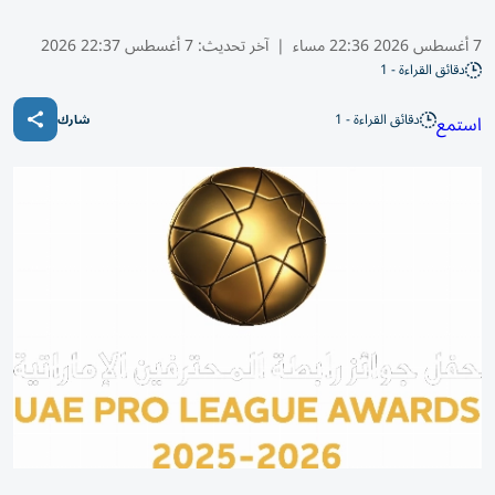
7 أغسطس 2026 22:36 مساء
|
آخر تحديث:
7 أغسطس 22:37 2026
دقائق القراءة - 1
دقائق القراءة - 1
استمع
شارك