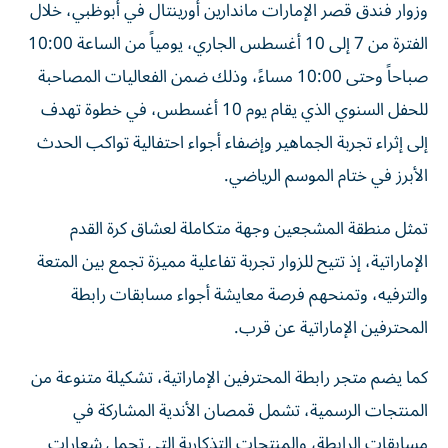
الفترة من 7 إلى 10 أغسطس الجاري، يومياً من الساعة 10:00
صباحاً وحتى 10:00 مساءً، وذلك ضمن الفعاليات المصاحبة
للحفل السنوي الذي يقام يوم 10 أغسطس، في خطوة تهدف
إلى إثراء تجربة الجماهير وإضفاء أجواء احتفالية تواكب الحدث
الأبرز في ختام الموسم الرياضي.
تمثل منطقة المشجعين وجهة متكاملة لعشاق كرة القدم
الإماراتية، إذ تتيح للزوار تجربة تفاعلية مميزة تجمع بين المتعة
والترفيه، وتمنحهم فرصة معايشة أجواء مسابقات رابطة
المحترفين الإماراتية عن قرب.
كما يضم متجر رابطة المحترفين الإماراتية، تشكيلة متنوعة من
المنتجات الرسمية، تشمل قمصان الأندية المشاركة في
مسابقات الرابطة، والمنتجات التذكارية التي تحمل شعارات