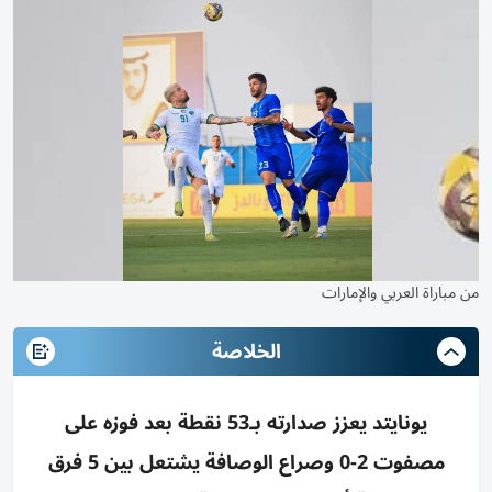
من مباراة العربي والإمارات
الخلاصة
يونايتد يعزز صدارته بـ53 نقطة بعد فوزه على
مصفوت 2-0 وصراع الوصافة يشتعل بين 5 فرق