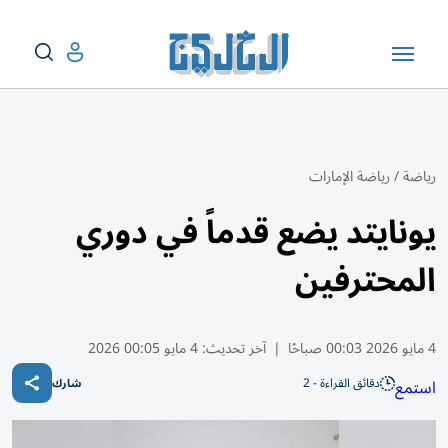
رياضة
/
رياضة الإمارات
يونايتد يضع قدماً في دوري
المحترفين
4 مايو 2026 00:03 صباحًا
|
آخر تحديث:
4 مايو 00:05 2026
دقائق القراءة - 2
استمع
شارك