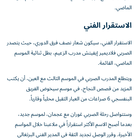
الماضي.
الاستقرار الفني
الاستقرار الفني، سيكون شعار نصف فرق الدوري، حيث يتصدر
الصربي فلاديمير إيفيتش مدرب الزعيم، بطل ثنائية الموسم
الماضي، القائمة.
ويتطلع المدرب الصربي في الموسم الثالث مع العين، أن يكتب
المزيد من قصص النجاح، في موسم سيخوض الفريق
البنفسجي 6 صراعات من العيار الثقيل محلياً وقارياً.
وستتواصل رحلة الصربي غوران مع عجمان، لموسم جديد،
بعدما أصبح الاسم الأكثر استقراراً في ملاعبنا خلال المواسم
الأخيرة. وقرر الوصل تجديد الثقة في المدير الفني البرتغالي