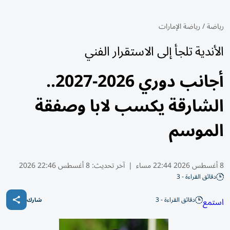
رياضة
/
رياضة الإمارات
الأندية تلجأ إلى الاستقرار الفني
أجانب دوري 2026-2027..
الشارقة يكسب لابا وصفقة
الموسم
8 أغسطس 2026 22:44 مساء
|
آخر تحديث:
8 أغسطس 22:46 2026
دقائق القراءة - 3
دقائق القراءة - 3
استمع
شارك