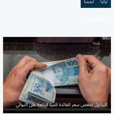
تركيا
أرمينيا
اقرأ المزيد
البرازيل تخفض سعر الفائدة للمرة الرابعة على التوالي