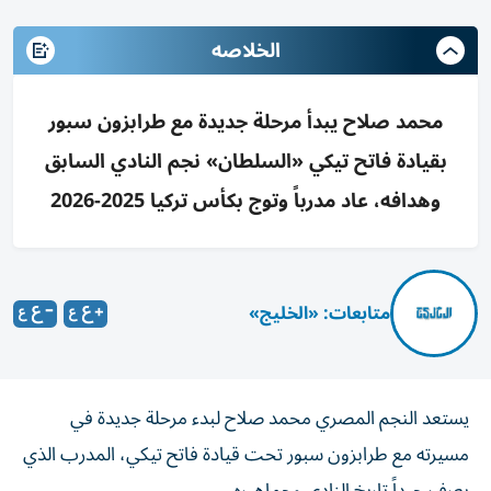
الخلاصه
محمد صلاح يبدأ مرحلة جديدة مع طرابزون سبور
بقيادة فاتح تيكي «السلطان» نجم النادي السابق
وهدافه، عاد مدرباً وتوج بكأس تركيا 2025-2026
متابعات: «الخليج»
يستعد النجم المصري محمد صلاح لبدء مرحلة جديدة في
مسيرته مع طرابزون سبور تحت قيادة فاتح تيكي، المدرب الذي