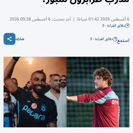
6 أغسطس 2026 01:42 صباحًا
|
آخر تحديث:
6 أغسطس 09:28 2026
دقائق القراءة - 3
دقائق القراءة - 3
استمع
شارك