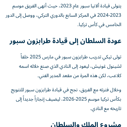
يتولى قيادة ألانيا سبور عام 2023، حيث أنهى الفريق موسم
2023-2024 في المركز السابع بالدوري التركي، ووصل إلى الدور
الخامس في كأس تركيا.
عودة السلطان إلى قيادة طرابزون سبور
تولى تيكي تدريب طرابزون سبور في مارس 2025 خلفاً
لشينول غونيش، ليعود إلى النادي الذي صنع خلاله اسمه
كلاعب، لكن هذه المرة من مقعد المدير الفني.
وخلال فترته مع الفريق، نجح في قيادة طرابزون سبور للتتويج
بكأس تركيا موسم 2025-2026، ليضيف إنجازاً جديداً إلى
تاريخه مع النادي.
مشروع الملك والسلطان