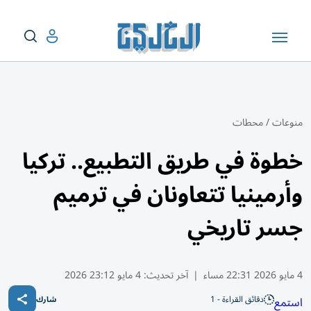
منوعات
/
محطات
خطوة في طريق التطبيع.. تركيا
وأرمينيا تتعاونان في ترميم
جسر تاريخي
4 مايو 2026 22:31 مساء
|
آخر تحديث:
4 مايو 23:12 2026
دقائق القراءة - 1
استمع
شارك