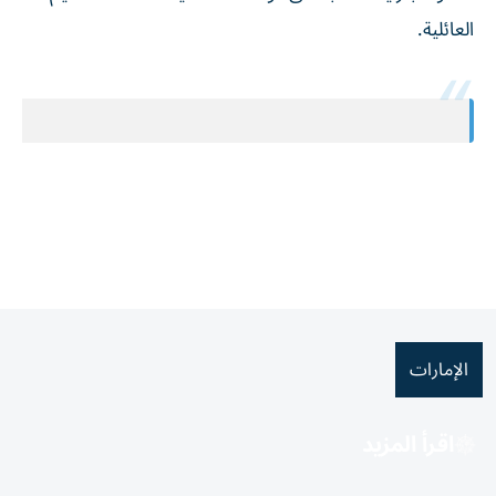
العائلية.
الإمارات
اقرأ المزيد