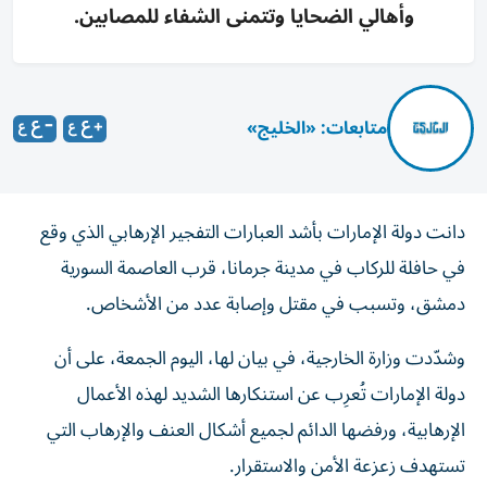
وأهالي الضحايا وتتمنى الشفاء للمصابين.
متابعات: «الخليج»
دانت دولة الإمارات بأشد العبارات التفجير الإرهابي الذي وقع
في حافلة للركاب في مدينة جرمانا، قرب العاصمة السورية
دمشق، وتسبب في مقتل وإصابة عدد من الأشخاص.
وشدّدت وزارة الخارجية، في بيان لها، اليوم الجمعة، على أن
دولة الإمارات تُعرِب عن استنكارها الشديد لهذه الأعمال
الإرهابية، ورفضها الدائم لجميع أشكال العنف والإرهاب التي
تستهدف زعزعة الأمن والاستقرار.