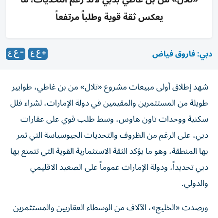
يعكس ثقة قوية وطلباً مرتفعاً
دبي: فاروق فياض
شهد إطلاق أولى مبيعات مشروع «تلال» من بن غاطي، طوابير
طويلة من المستثمرين والمقيمين في دولة الإمارات، لشراء فلل
سكنية ووحدات تاون هاوس، وسط طلب قوي على عقارات
دبي، على الرغم من الظروف والتحديات الجيوسياسة التي تمر
بها المنطقة، وهو ما يؤكد الثقة الاستثمارية القوية التي تتمتع بها
دبي تحديداً، ودولة الإمارات عموماً على الصعيد الاقليمي
والدولي.
ورصدت «الخليج»، الآلاف من الوسطاء العقاريين والمستثمرين