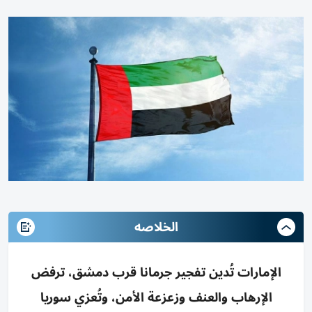
الخلاصه
الإمارات تُدين تفجير جرمانا قرب دمشق، ترفض
الإرهاب والعنف وزعزعة الأمن، وتُعزي سوريا