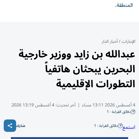
المنطقة.
الإمارات
/
أخبار الدار
عبدالله بن زايد ووزير خارجية
البحرين يبحثان هاتفياً
التطورات الإقليمية
4 أغسطس 2026 13:11 مساء
|
آخر تحديث:
4 أغسطس 13:19 2026
دقائق القراءة - 1
دقائق القراءة - 1
استمع
شارك