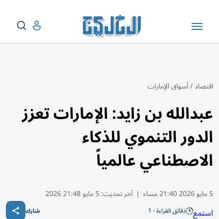
اقتصاد
/
أسواق الإمارات
عبدالله بن زايد: الإمارات تعزز
الدور التنموي للذكاء
الاصطناعي عالمياً
5 مايو 2026 21:40 مساء
|
آخر تحديث:
5 مايو 21:48 2026
دقائق القراءة - 1
استمع
شارك