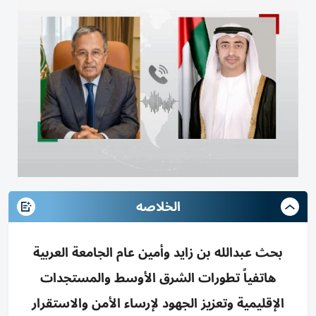
الخلاصه
بحث عبدالله بن زايد وأمين عام الجامعة العربية
هاتفياً تطورات الشرق الأوسط والمستجدات
الإقليمية وتعزيز الجهود لإرساء الأمن والاستقرار