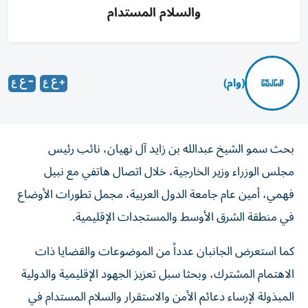
والسلام المستدام
(وام)
بحث سمو الشيخ عبدالله بن زايد آل نهيان، نائب رئيس
مجلس الوزراء وزير الخارجية، خلال اتصال هاتفي مع نبيل
فهمي، أمين عام جامعة الدول العربية، مجمل تطورات الأوضاع
في منطقة الشرق الأوسط والمستجدات الإقليمية.
كما استعرض الجانبان عدداً من الموضوعات والقضايا ذات
الاهتمام المشترك، وبحثا سبل تعزيز الجهود الإقليمية والدولية
المبذولة لإرساء دعائم الأمن والاستقرار والسلام المستدام في