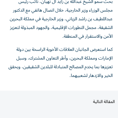
مجلس الوزراء وزير الخارجية، خلال اتصال هاتفي مع الدكتور
عبداللطيف بن راشد الزياني، وزير الخارجية في مملكة البحرين
الشقيقة، مجمل التطورات الإقليمية، والجهود المبذولة لتعزيز
الأمن والاستقرار في المنطقة.
كما استعرض الجانبان العلاقات الأخوية الراسخة بين دولة
الإمارات ومملكة البحرين، وأطر التعاون المشترك، وسبل
تعزيزها بما يخدم المصالح المتبادلة للبلدين الشقيقين، ويحقق
الخير والازدهار لشعبيهما.
المقالة التالية