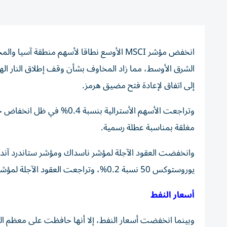
الشرق الأوسط، مما زاد المخاوف بشأن وقف إطلاق النار الهش
إلى اتفاق لإعادة فتح مضيق هرمز.
وتراجعت الأسهم الأسترالية ب
مغلقة بمناسبة عطلة رسمية.
يوروستوكس 50 نسبة 0.2%، وتراجعت العقود الآجلة لمؤشر فوتسي بنسبة 0.75%.
أسعار النفط
وبينما انخفضت أسعار النفط، إلا أنها حافظت على معظم المكا