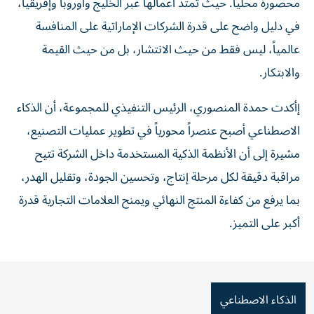
محصورة محلياً. حيث تمتد أعمالها عبر الخليج وأوروبا وإفريقيا،
في دليل واضح على قدرة الشركات الإماراتية على المنافسة
عالمياً، ليس فقط من حيث الانتشار، بل من حيث القيمة
والابتكار.
إأكدت حمدة المنصوري، الرئيس التنفيذي للمجموعة، أن الذكاء
الاصطناعي أصبح عنصراً محورياً في تطوير عمليات التصنيع،
مشيرة إلى أن الأنظمة الذكية المستخدمة داخل الشركة تتيح
مراقبة دقيقة لكل مرحلة إنتاج، وتحسين الجودة، وتقليل الهدر،
بما يرفع من كفاءة المنتج النهائي ويمنح العلامات التجارية قدرة
أكبر على التميز.
الذكاء الاصطناعي