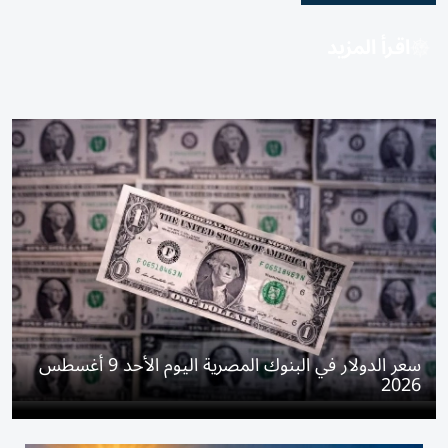
اقرأ المزيد
سعر الدولار في البنوك المصرية اليوم الأحد 9 أغسطس
2026