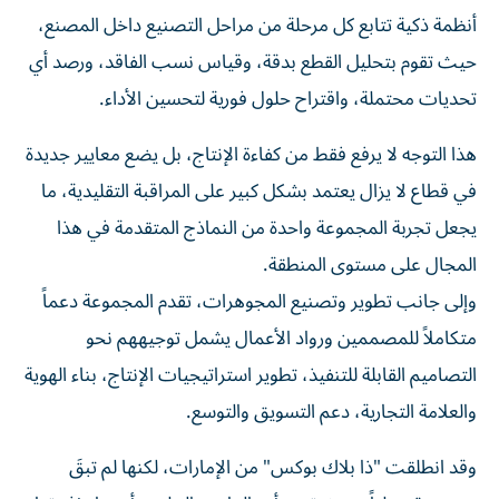
أنظمة ذكية تتابع كل مرحلة من مراحل التصنيع داخل المصنع،
حيث تقوم بتحليل القطع بدقة، وقياس نسب الفاقد، ورصد أي
تحديات محتملة، واقتراح حلول فورية لتحسين الأداء.
هذا التوجه لا يرفع فقط من كفاءة الإنتاج، بل يضع معايير جديدة
في قطاع لا يزال يعتمد بشكل كبير على المراقبة التقليدية، ما
يجعل تجربة المجموعة واحدة من النماذج المتقدمة في هذا
المجال على مستوى المنطقة.
وإلى جانب تطوير وتصنيع المجوهرات، تقدم المجموعة دعماً
متكاملاً للمصممين ورواد الأعمال يشمل توجيههم نحو
التصاميم القابلة للتنفيذ، تطوير استراتيجيات الإنتاج، بناء الهوية
والعلامة التجارية، دعم التسويق والتوسع.
وقد انطلقت "ذا بلاك بوكس" من الإمارات، لكنها لم تبقَ