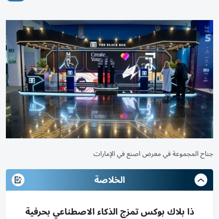
جناح المجموعة في معرض اصنع في الإمارات
الخلاصة
ذا بلاك بوكس تمزج الذكاء الاصطناعي بحرفية