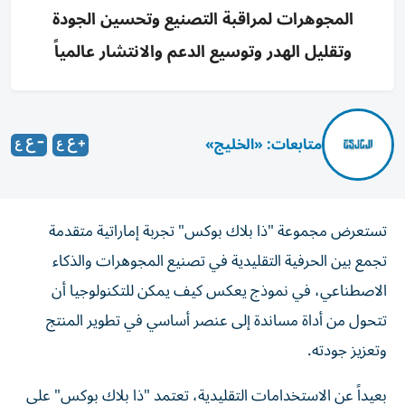
المجوهرات لمراقبة التصنيع وتحسين الجودة
وتقليل الهدر وتوسيع الدعم والانتشار عالمياً
متابعات: «الخليج»
تستعرض مجموعة "ذا بلاك بوكس" تجربة إماراتية متقدمة
تجمع بين الحرفية التقليدية في تصنيع المجوهرات والذكاء
الاصطناعي، في نموذج يعكس كيف يمكن للتكنولوجيا أن
تتحول من أداة مساندة إلى عنصر أساسي في تطوير المنتج
وتعزيز جودته.
بعيداً عن الاستخدامات التقليدية، تعتمد "ذا بلاك بوكس" على