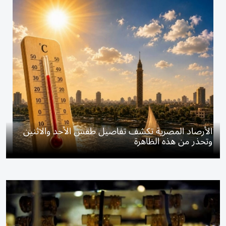
الأرصاد المصرية تكشف تفاصيل طقس الأحد والاثنين
وتحذر من هذه الظاهرة