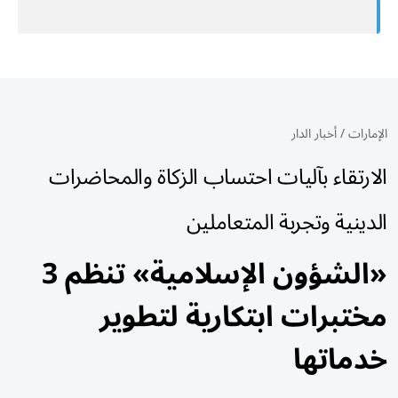
الإمارات
/
أخبار الدار
الارتقاء بآليات احتساب الزكاة والمحاضرات
الدينية وتجربة المتعاملين
«الشؤون الإسلامية» تنظم 3
مختبرات ابتكارية لتطوير
خدماتها