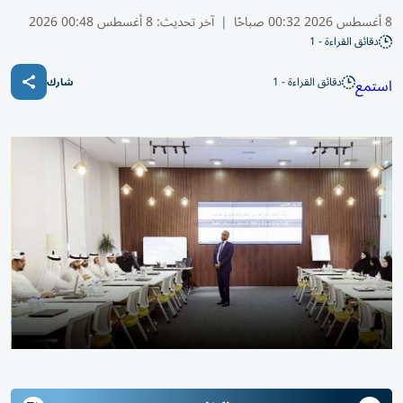
8 أغسطس 2026 00:32 صباحًا
|
آخر تحديث:
8 أغسطس 00:48 2026
دقائق القراءة - 1
دقائق القراءة - 1
استمع
شارك