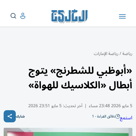
رياضة
/
رياضة الإمارات
«أبوظبي للشطرنج» يتوج
أبطال «الكلاسيك للهواة»
5 مايو 2026 23:48 مساء
|
آخر تحديث:
5 مايو 23:51 2026
دقائق القراءة - 1
استمع
شارك