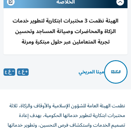
الخلاصه
الهيئة نظمت 3 مختبرات ابتكارية لتطوير خدمات
الزكاة والمحاضرات وصيانة المساجد وتحسين
تجربة المتعاملين عبر حلول مبتكرة ومرنة
ميثا المريخي
نظمت الهيئة العامة للشؤون الإسلامية والأوقاف والزكاة، ثلاثة
مختبرات ابتكارية لتطوير خدماتها الحكومية، بهدف إعادة
تصميم الخدمات واستكشاف فرص التحسين، وتطوير خدماتها