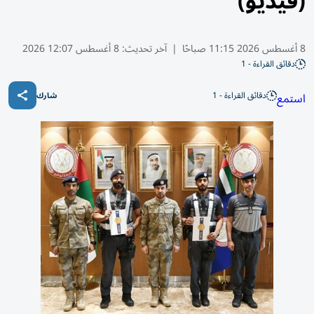
(فيديو)
8 أغسطس 2026 11:15 صباحًا
|
آخر تحديث:
8 أغسطس 12:07 2026
دقائق القراءة - 1
دقائق القراءة - 1
استمع
شارك