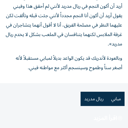
أريد أن أكون النجم في ريال مدريد لأنني لم أحقق هذا وفيني
يقول أريد أن أكون أنا النجم مجدداً لأنني جئت قبله وتألقت لكن
عليهما النظر في مصلحة الفريق، أنا لا أقول أنهما يتشاجران في
غرفة الملابس لكنهما يتنافسان في الملعب بشكل لا يخدم ريال
مدريد».
وبالعودة لأندريك قد يكون الواعد بديلاً لمبابي مستقبلاً لأنه
أصغر سناً وطموح وسينسجم أكثر مع مواطنه فيني.
مبابي
ريال مدريد
اقرأ المزيد