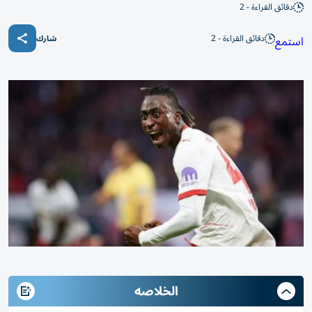
دقائق القراءة - 2
دقائق القراءة - 2
استمع
شارك
الخلاصه