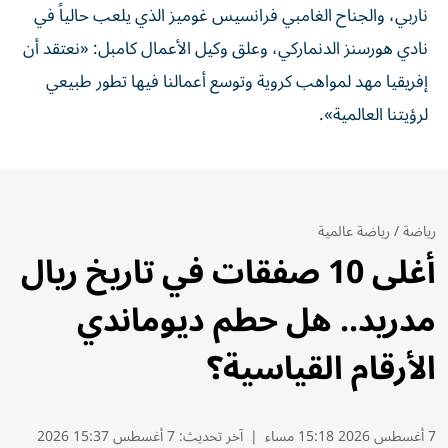
ناربي، والجناح الغامبي فرانسيس غوميز الذي يلعب حالياً في
نادي هورسنز الدنماركي، وعلق وكيل الأعمال كامبل: «نعتقد أن
إفريقيا مهد لمواهب كروية وتوسع أعمالنا فيها تطور طبيعي
لرؤيتنا العالمية».
رياضة
/
رياضة عالمية
أغلى 10 صفقات في تاريخ ريال
مدريد.. هل حطم ديوماندي
الأرقام القياسية؟
7 أغسطس 2026 15:18 مساء
|
آخر تحديث:
7 أغسطس 15:37 2026