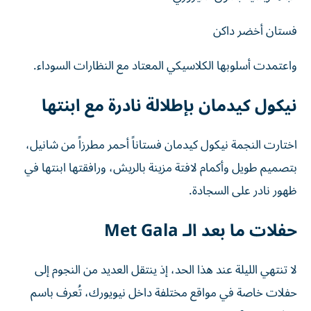
فستان أخضر داكن
واعتمدت أسلوبها الكلاسيكي المعتاد مع النظارات السوداء.
نيكول كيدمان بإطلالة نادرة مع ابنتها
اختارت النجمة نيكول كيدمان فستاناً أحمر مطرزاً من شانيل،
بتصميم طويل وأكمام لافتة مزينة بالريش، ورافقتها ابنتها في
ظهور نادر على السجادة.
حفلات ما بعد الـ Met Gala
لا تنتهي الليلة عند هذا الحد، إذ ينتقل العديد من النجوم إلى
حفلات خاصة في مواقع مختلفة داخل نيويورك، تُعرف باسم