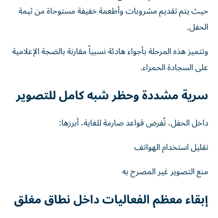
حيث يتم تقديم مشروبات وأطعمة خفيفة مستوحاة من ثيمة
الحفل.
وتتميز هذه المرحلة بأجواء هادئة نسبياً مقارنة بالضجة الإعلامية
على السجادة الحمراء.
سرية مشددة وحظر شبه كامل للتصوير
داخل الحفل، تُفرض قواعد صارمة للغاية، أبرزها:
تقليل استخدام الهواتف
منع التصوير غير المصرح به
إبقاء معظم الفعاليات داخل نطاق مغلق