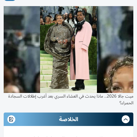
ميت جالا 2026.. ماذا يحدث في العشاء السري بعد أغرب إطلالات السجادة
الحمراء؟
الخلاصة