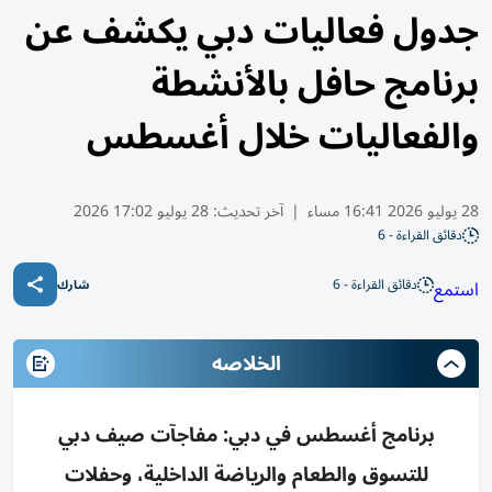
جدول فعاليات دبي يكشف عن
برنامج حافل بالأنشطة
والفعاليات خلال أغسطس
28 يوليو 2026 16:41 مساء
|
آخر تحديث:
28 يوليو 17:02 2026
دقائق القراءة - 6
دقائق القراءة - 6
استمع
شارك
الخلاصه
برنامج أغسطس في دبي: مفاجآت صيف دبي
للتسوق والطعام والرياضة الداخلية، وحفلات