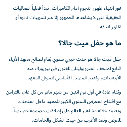
فور انتهاء ظهور النجوم أمام الكاميرات، تبدأ فعلياً الفعاليات
الحقيقية التي لا يشاهدها الجمهور إلا عبر تسريبات نادرة أو
تقارير لاحقة.
ما هو حفل ميت جالا؟
حفل ميت جالا هو حدث خيري سنوي يُقام لصالح معهد الأزياء
التابع لمتحف المتروبوليتان للفنون في نيويورك منذ
الأربعينات، ويُعتبر المصدر الأساسي لتمويل المعهد.
ويُقام عادة في أول يوم اثنين من شهر مايو من كل عام، بالتزامن
مع افتتاح المعرض السنوي الكبير للمعهد داخل المتحف،
ويعتمد خلاله مشاهير العالم على إطلالات مصممة خصيصاً
للعرض وتعد الأغرب من حيث الشكل والخامات.