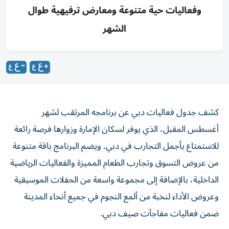
وفعاليات حية متنوعة ومعارض ترفيهية طوال
الشهر
كشف جدول فعاليات دبي عن برنامجه المرتقب لشهر
أغسطس المقبل، الذي يوفر لسكان الإمارة وزوارها فرصة رائعة
للاستمتاع بأجمل التجارب في دبي. ويضم البرنامج باقة متنوعة
من عروض التسوق وتجارب الطعام المميزة والفعاليات الرياضية
الداخلية، بالإضافة إلى مجموعة واسعة من الحفلات الموسيقية
وعروض الأداء لنخبة من ألمع النجوم في جميع أنحاء المدينة
ضمن فعاليات مفاجآت صيف دبي.