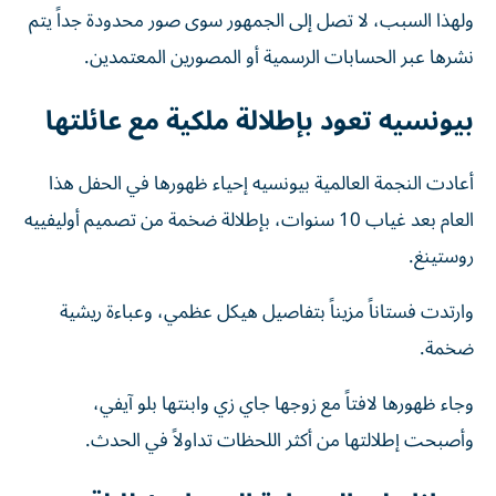
ولهذا السبب، لا تصل إلى الجمهور سوى صور محدودة جداً يتم
نشرها عبر الحسابات الرسمية أو المصورين المعتمدين.
بيونسيه تعود بإطلالة ملكية مع عائلتها
أعادت النجمة العالمية بيونسيه إحياء ظهورها في الحفل هذا
العام بعد غياب 10 سنوات، بإطلالة ضخمة من تصميم أوليفييه
روستينغ.
وارتدت فستاناً مزيناً بتفاصيل هيكل عظمي، وعباءة ريشية
ضخمة.
وجاء ظهورها لافتاً مع زوجها جاي زي وابنتها بلو آيفي،
وأصبحت إطلالتها من أكثر اللحظات تداولاً في الحدث.