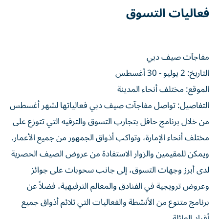
فعاليات التسوق
مفاجآت صيف دبي
التاريخ: 2 يوليو - 30 أغسطس
الموقع: مختلف أنحاء المدينة
التفاصيل: تواصل مفاجآت صيف دبي فعالياتها لشهر أغسطس
من خلال برنامج حافل بتجارب التسوق والترفيه التي تتوزع على
مختلف أنحاء الإمارة، وتواكب أذواق الجمهور من جميع الأعمار.
ويمكن للمقيمين والزوار الاستفادة من عروض الصيف الحصرية
لدى أبرز وجهات التسوق، إلى جانب سحوبات على جوائز
وعروض ترويجية في الفنادق والمعالم الترفيهية، فضلاً عن
برنامج متنوع من الأنشطة والفعاليات التي تلائم أذواق جميع
أفراد العائلة.