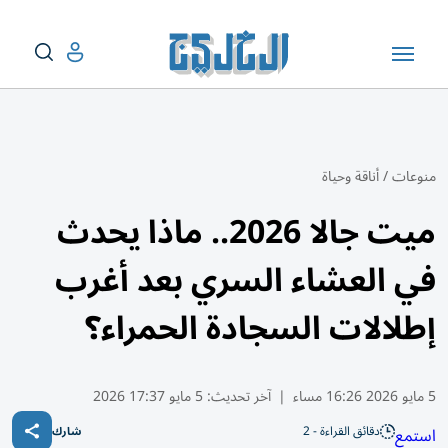
منوعات
/
أناقة وحياة
ميت جالا 2026.. ماذا يحدث
في العشاء السري بعد أغرب
إطلالات السجادة الحمراء؟
5 مايو 2026 16:26 مساء
|
آخر تحديث:
5 مايو 17:37 2026
دقائق القراءة - 2
استمع
شارك