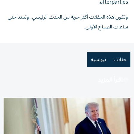
afterparties.
وتكون هذه الحفلات أكثر حرية من الحدث الرئيسي، وتمتد حتى
ساعات الصباح الأولى.
حفلات
بيونسيه
اقرأ المزيد