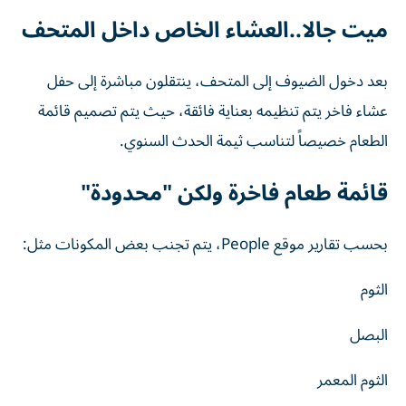
ميت جالا..العشاء الخاص داخل المتحف
بعد دخول الضيوف إلى المتحف، ينتقلون مباشرة إلى حفل
عشاء فاخر يتم تنظيمه بعناية فائقة، حيث يتم تصميم قائمة
الطعام خصيصاً لتناسب ثيمة الحدث السنوي.
قائمة طعام فاخرة ولكن "محدودة"
بحسب تقارير موقع People، يتم تجنب بعض المكونات مثل:
الثوم
البصل
الثوم المعمر