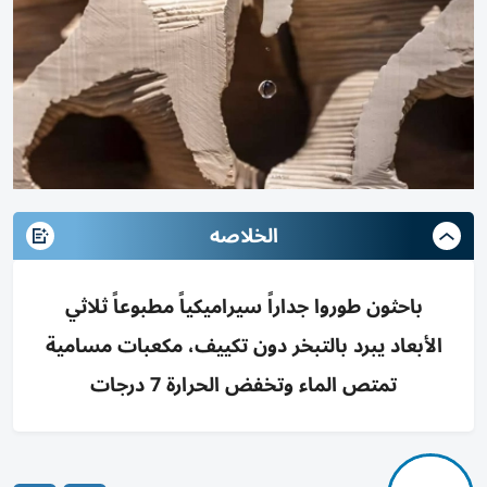
الخلاصه
باحثون طوروا جداراً سيراميكياً مطبوعاً ثلاثي
الأبعاد يبرد بالتبخر دون تكييف، مكعبات مسامية
تمتص الماء وتخفض الحرارة 7 درجات