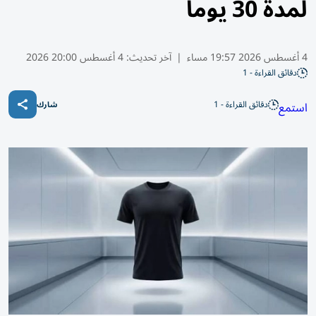
لمدة 30 يوماً
4 أغسطس 2026 19:57 مساء
|
آخر تحديث:
4 أغسطس 20:00 2026
دقائق القراءة - 1
دقائق القراءة - 1
استمع
شارك