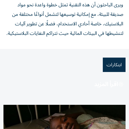
ويرى الباحثون أن هذه التقنية تمثل خطوة واعدة نحو مواد
صديقة للبيئة، مع إمكانية توسيعها لتشمل أنواعًا مختلفة من
البلاستيك، خاصة أحادي الاستخدام، فضلًا عن تطوير آليات
لتنشيطها في البيئات المائية حيث تتراكم النفايات البلاستيكية.
ابتكارات
اقرأ المزيد