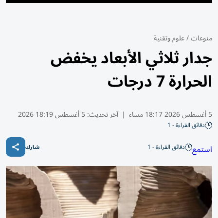
منوعات
/
علوم وتقنية
جدار ثلاثي الأبعاد يخفض
الحرارة 7 درجات
5 أغسطس 2026 18:17 مساء
|
آخر تحديث:
5 أغسطس 18:19 2026
دقائق القراءة - 1
دقائق القراءة - 1
استمع
شارك