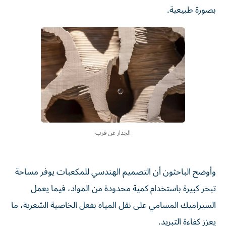
بصورة طبيعية.
الجدار عن قرب
وأوضح الباحثون أن التصميم الهندسي للمكعبات يوفر مساحة
تبخر كبيرة باستخدام كمية محدودة من المواد، فيما يعمل
السيراميك المسامي على نقل المياه بفعل الخاصية الشعرية، ما
يعزز كفاءة التبريد.