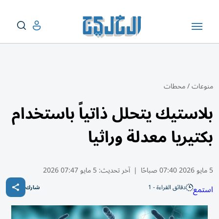
منوعات
/
محطات
بلاستيك يتحلل ذاتياً باستخدام
بكتيريا معدلة وراثيا
5 مايو 2026 07:40 صباحًا
|
آخر تحديث:
5 مايو 07:47 2026
دقائق القراءة - 1
استمع
شارك