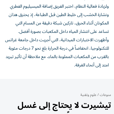
ولزيادة فعالية النظام، اختبر الفريق إضافة الميسيليوم الفطري
ونشارة الخشب إلى خليط الطين قبل الطباعة، إذ يحترق هذان
المكونان أثناء الحرق، تاركين شبكة دقيقة من المسام التي
تساعد على انتشار المياه داخل المكعبات بصورة أفضل.
وأظهرت الاختبارات الميدانية، التي أُجريت داخل جامعة غراتس
للتكنولوجيا، انخفاضاً في درجة الحرارة بلغ نحو 7 درجات مئوية
بالقرب من المكعبات المملوءة بالماء، مع ملاحظة أن تأثير تبريد
امتد إلى أنحاء الغرفة.
منوعات
/
علوم وتقنية
تيشيرت لا يحتاج إلى غسل