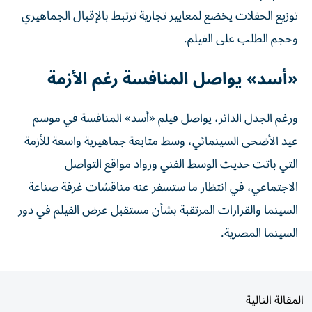
توزيع الحفلات يخضع لمعايير تجارية ترتبط بالإقبال الجماهيري
وحجم الطلب على الفيلم.
«أسد» يواصل المنافسة رغم الأزمة
ورغم الجدل الدائر، يواصل فيلم «أسد» المنافسة في موسم
عيد الأضحى السينمائي، وسط متابعة جماهيرية واسعة للأزمة
التي باتت حديث الوسط الفني ورواد مواقع التواصل
الاجتماعي، في انتظار ما ستسفر عنه مناقشات غرفة صناعة
السينما والقرارات المرتقبة بشأن مستقبل عرض الفيلم في دور
السينما المصرية.
المقالة التالية