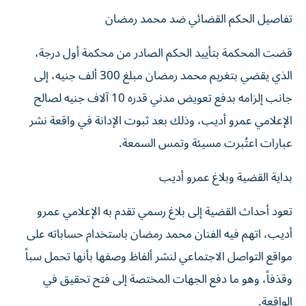
تفاصيل الحكم القضائي ضد محمد رمضان
قضت المحكمة بتأييد الحكم الصادر من محكمة أول درجة،
الذي يقضي بتغريم محمد رمضان مبلغ 300 ألف جنيه، إلى
جانب إلزامه بدفع تعويض مدني قدره 10 آلاف جنيه لصالح
الإعلامي عمرو أديب، وذلك بعد ثبوت الإدانة في واقعة نشر
عبارات اعتُبرت مسيئة وتمس السمعة.
بداية القضية وبلاغ عمرو أديب
تعود أحداث القضية إلى بلاغ رسمي تقدم به الإعلامي عمرو
أديب، اتهم فيه الفنان محمد رمضان باستخدام حساباته على
مواقع التواصل الاجتماعي لنشر ألفاظ وصفها بأنها تحمل سباً
وقذفاً، وهو ما دفع الجهات المختصة إلى فتح تحقيق في
الواقعة.