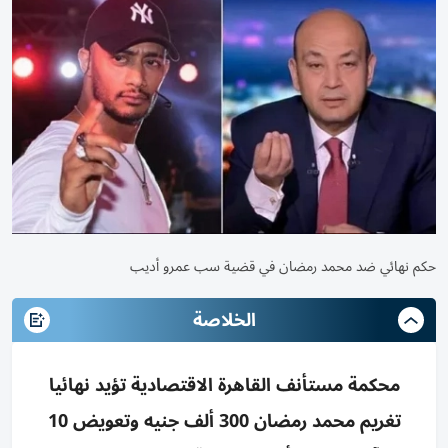
حكم نهائي ضد محمد رمضان في قضية سب عمرو أديب
الخلاصة
محكمة مستأنف القاهرة الاقتصادية تؤيد نهائيا
تغريم محمد رمضان 300 ألف جنيه وتعويض 10