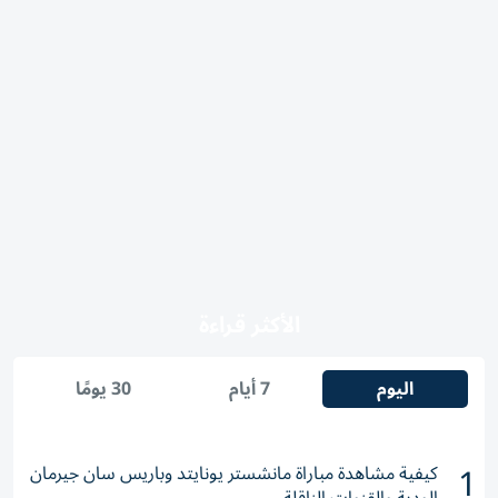
الأكثر قراءة
اليوم
7 أيام
30 يومًا
1
كيفية مشاهدة مباراة مانشستر يونايتد وباريس سان جيرمان