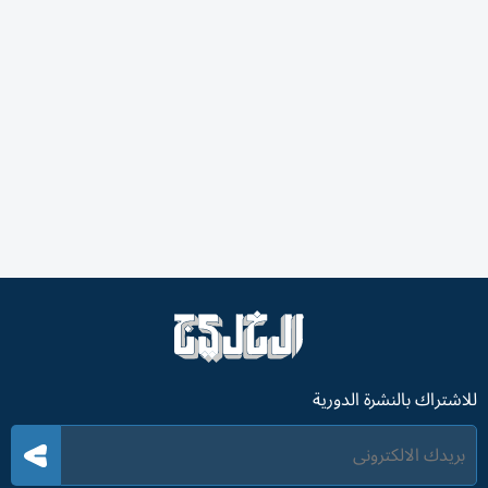
للاشتراك بالنشرة الدورية