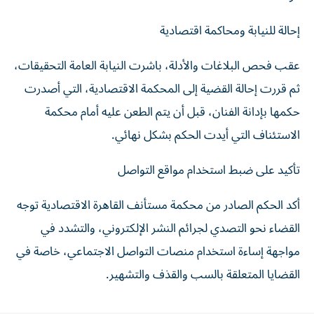
إحالة للنيابة ومحاكمة اقتصادية
عقب فحص البلاغات والأدلة، باشرت النيابة العامة التحقيقات،
ثم قررت إحالة القضية إلى المحكمة الاقتصادية، التي أصدرت
حكمها بإدانة الفنان، قبل أن يتم الطعن عليه أمام محكمة
الاستئناف التي أيدت الحكم بشكل نهائي.
تأكيد على ضبط استخدام مواقع التواصل
أكد الحكم الصادر من محكمة مستأنف القاهرة الاقتصادية توجه
القضاء نحو التصدي لجرائم النشر الإلكتروني، والتشدد في
مواجهة إساءة استخدام منصات التواصل الاجتماعي، خاصة في
القضايا المتعلقة بالسب والقذف والتشهير.