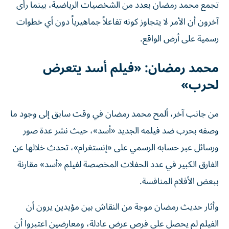
تجمع محمد رمضان بعدد من الشخصيات الرياضية، بينما رأى
آخرون أن الأمر لا يتجاوز كونه تفاعلاً جماهيرياً دون أي خطوات
رسمية على أرض الواقع.
محمد رمضان: «فيلم أسد يتعرض
لحرب»
من جانب آخر، ألمح محمد رمضان في وقت سابق إلى وجود ما
وصفه بحرب ضد فيلمه الجديد «أسد»، حيث نشر عدة صور
ورسائل عبر حسابه الرسمي على «إنستغرام»، تحدث خلالها عن
الفارق الكبير في عدد الحفلات المخصصة لفيلم «أسد» مقارنة
ببعض الأفلام المنافسة.
وأثار حديث رمضان موجة من النقاش بين مؤيدين يرون أن
الفيلم لم يحصل على فرص عرض عادلة، ومعارضين اعتبروا أن