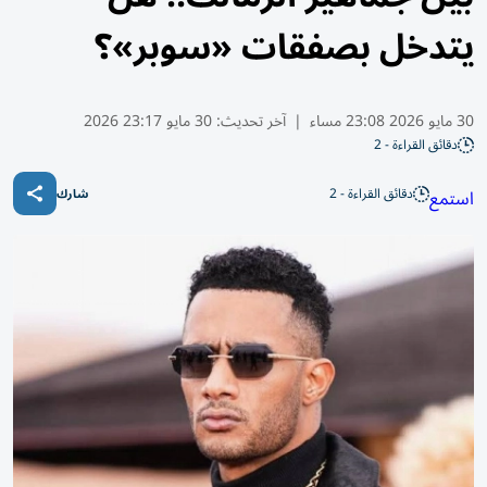
يتدخل بصفقات «سوبر»؟
30 مايو 2026 23:08 مساء
|
آخر تحديث:
30 مايو 23:17 2026
دقائق القراءة - 2
دقائق القراءة - 2
استمع
شارك