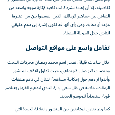
تفاصيله، إلا أن إعادة نشره كانت كافية لإثارة موجة واسعة من
النقاش بين جماهير الزمالك، الذين انقسموا بين من اعتبرها
مزحة أو دعابة، ومن رأى أنها قد تكون إشارة إلى دعم حقيقي
للنادي خلال المرحلة المقبلة.
تفاعل واسع على مواقع التواصل
خلال ساعات قليلة، تصدر اسم محمد رمضان محركات البحث
ومنصات التواصل الاجتماعي، حيث تداول الآلاف المنشور
وأبدوا آراءهم حول إمكانية مساهمة الفنان في دعم صفقات
الزمالك، خاصة في ظل سعي إدارة النادي لتدعيم الفريق بعناصر
قوية استعداداً للموسم الجديد.
كما ربط بعض المتابعين بين المنشور والعلاقة الجيدة التي