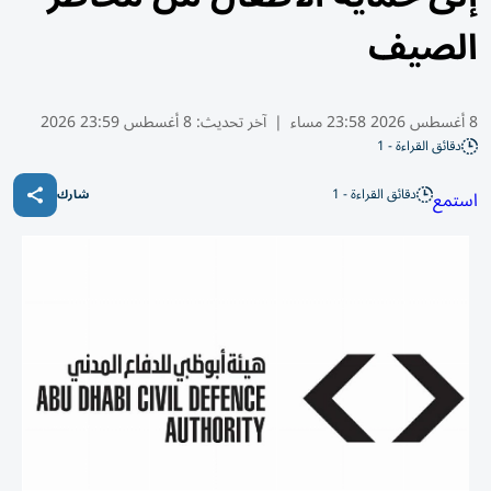
الصيف
8 أغسطس 2026 23:58 مساء
|
آخر تحديث:
8 أغسطس 23:59 2026
دقائق القراءة - 1
دقائق القراءة - 1
استمع
شارك