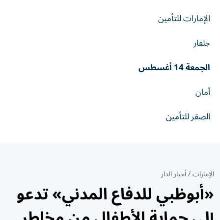
الإمارات للتأمين
جلفار
الجمعة 14 أغسطس
أمان
الصقر للتأمين
الإمارات
/
أخبار الدار
«أبوظبي للدفاع المدني» تدعو
إلى حماية الأطفال من مخاطر