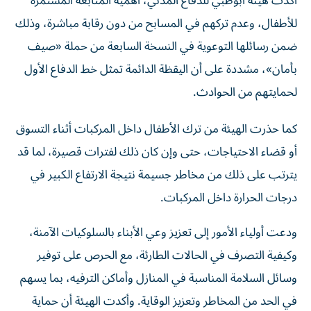
للأطفال، وعدم تركهم في المسابح من دون رقابة مباشرة، وذلك
ضمن رسائلها التوعوية في النسخة السابعة من حملة «صيف
بأمان»، مشددة على أن اليقظة الدائمة تمثل خط الدفاع الأول
لحمايتهم من الحوادث.
كما حذرت الهيئة من ترك الأطفال داخل المركبات أثناء التسوق
أو قضاء الاحتياجات، حتى وإن كان ذلك لفترات قصيرة، لما قد
يترتب على ذلك من مخاطر جسيمة نتيجة الارتفاع الكبير في
درجات الحرارة داخل المركبات.
ودعت أولياء الأمور إلى تعزيز وعي الأبناء بالسلوكيات الآمنة،
وكيفية التصرف في الحالات الطارئة، مع الحرص على توفير
وسائل السلامة المناسبة في المنازل وأماكن الترفيه، بما يسهم
في الحد من المخاطر وتعزيز الوقاية. وأكدت الهيئة أن حماية
الأطفال مسؤولية مجتمعية مشتركة تتطلب تكاتف الأسرة