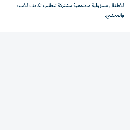
والمجتمع.
المقالة التالية
الأكثر قراءة