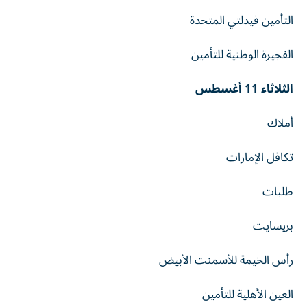
التأمين فيدلتي المتحدة
الفجيرة الوطنية للتأمين
الثلاثاء 11 أغسطس
أملاك
تكافل الإمارات
طلبات
بريسايت
رأس الخيمة للأسمنت الأبيض
العين الأهلية للتأمين