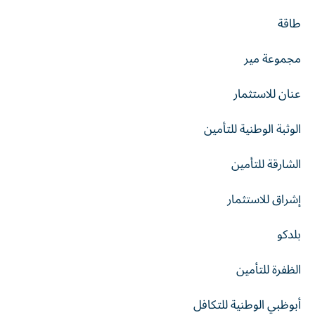
طاقة
مجموعة مير
عنان للاستثمار
الوثبة الوطنية للتأمين
الشارقة للتأمين
إشراق للاستثمار
بلدكو
الظفرة للتأمين
أبوظبي الوطنية للتكافل