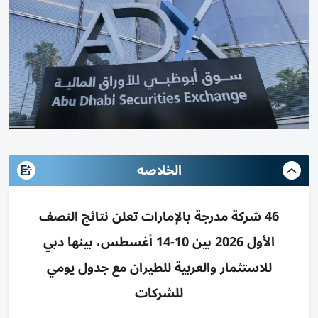
الخلاصه
46 شركة مدرجة بالإمارات تعلن نتائج النصف
الأول 2026 بين 10-14 أغسطس، بينها دبي
للاستثمار والعربية للطيران مع جدول يومي
للشركات