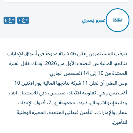
عمرو يسري
يترقب المستثمرون إعلان 46 شركة مدرجة في أسواق الإمارات
نتائجها المالية عن النصف الأول من 2026، وذلك خلال الفترة
الممتدة من 10 إلى 14 أغسطس الجاري.
ومن المقرر أن تعلن 11 شركة نتائجها المالية يوم الاثنين 10
أغسطس وهي: تعاونية الاتحاد، سبينس، دبي للاستثمار، ايفا،
وطنية إنترناشيونال، تبريد، مجموعة إي 7، أدنوك للإمداد،
عمان والإمارات، التأمين فيدلتي المتحدة، الفجيرة الوطنية
للتأمين.