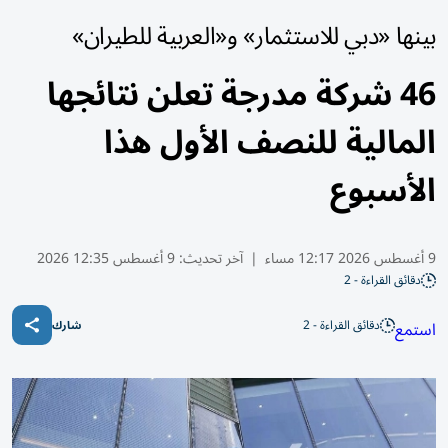
بينها «دبي للاستثمار» و«العربية للطيران»
46 شركة مدرجة تعلن نتائجها
المالية للنصف الأول هذا
الأسبوع
9 أغسطس 2026 12:17 مساء
|
آخر تحديث:
9 أغسطس 12:35 2026
دقائق القراءة - 2
دقائق القراءة - 2
استمع
شارك