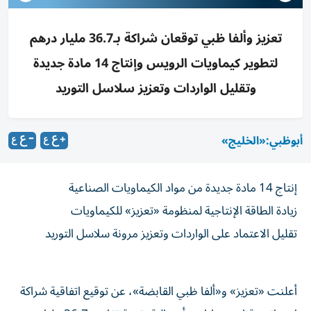
تعزيز وألفا ظبي توقعان شراكة بـ36.7 مليار درهم
لتطوير كيماويات الرويس وإنتاج 14 مادة جديدة
وتقليل الواردات وتعزيز سلاسل التوريد
أبوظبي:«الخليج»
إنتاج 14 مادة جديدة من مواد الكيماويات الصناعية
زيادة الطاقة الإنتاجية لمنظومة «تعزيز» للكيماويات
تقليل الاعتماد على الواردات وتعزيز مرونة سلاسل التوريد
أعلنت «تعزيز» و«ألفا ظبي القابضة»، عن توقيع اتفاقية شراكة