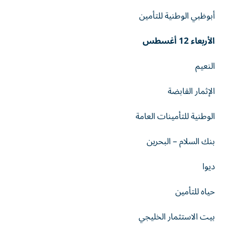
أبوظبي الوطنية للتأمين
الأربعاء 12 أغسطس
النعيم
الإثمار القابضة
الوطنية للتأمينات العامة
بنك السلام – البحرين
ديوا
حياه للتأمين
بيت الاستثمار الخليجي