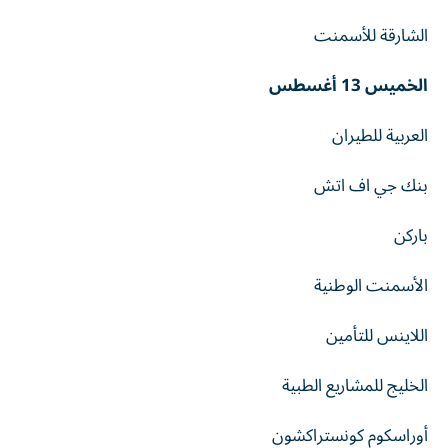
الشارقة للأسمنت
الخميس 13 أغسطس
العربية للطيران
بنك جي اف اتش
باركن
الأسمنت الوطنية
اللاينس للتأمين
الخليج للمشاريع الطبية
أوراسكوم كونستراكشون