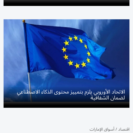
الاتحاد الأوروبي يلزم بتمييز محتوى الذكاء الاصطناعي
لضمان الشفافية
اقتصاد
/
أسواق الإمارات