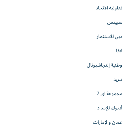
تعاونية الاتحاد
سبينس
دبي للاستثمار
ايفا
وطنية إنترناشيونال
تبريد
مجموعة اي 7
أدنوك للإمداد
عمان والإمارات