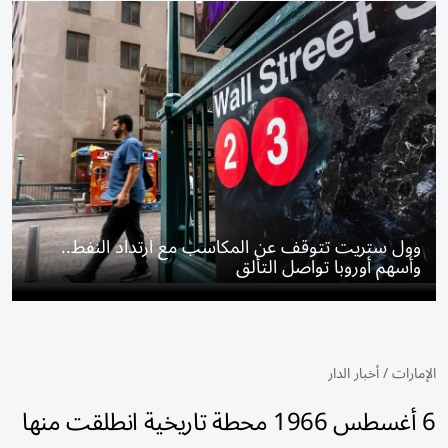
وول ستريت تتوقف عن المكاسب مع ارتداد النفط..
وأسهم أوروبا تواصل التألق
الإمارات
/
أخبار الدار
6 أغسطس 1966 محطة تاريخية انطلقت منها