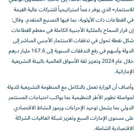
للاستثمار» الذي يوفر دعماً استراتيجياً للشركات عالية القيمة
في القطاعات ذات الأولوية، بما فيها التصنيع المتقدم، وقال:
إن قرار السماح بالملكية الأجنبية الكاملة في معظم القطاعات
شكل نقطة تحول في تدفقات الاستثمار الأجنبي المباشر إلى
الدولة وأسهم في رفع التدفقات السنوية إلى 167.6 مليار درهم
خلال عام 2024 وتعزيز ثقة الأسواق العالمية بالبيئة التشريعية
الإماراتية.
وأضاف أن الوزارة تعمل بالتكامل مع المنظومة التشريعية للدولة
لمواصلة تطوير الأطر التنظيمية بما يواكب احتياجات المستثمر
الدولي بما يشمل توحيد الإجراءات ورموز النشاط الاقتصادي
على مستوى الإمارات السبع وتعزيز شبكة اتفاقيات الشراكة
الاقتصادية الشاملة.