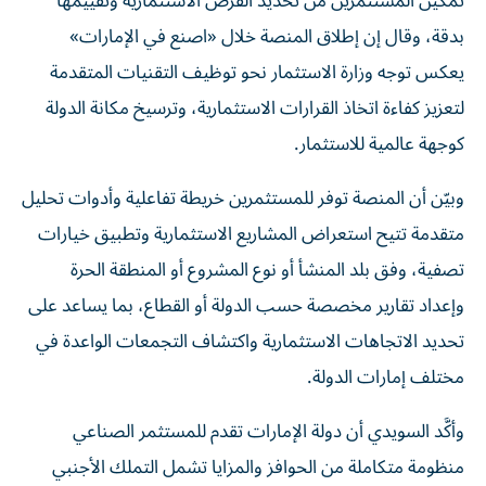
تمكين المستثمرين من تحديد الفرص الاستثمارية وتقييمها
بدقة، وقال إن إطلاق المنصة خلال «اصنع في الإمارات»
يعكس توجه وزارة الاستثمار نحو توظيف التقنيات المتقدمة
لتعزيز كفاءة اتخاذ القرارات الاستثمارية، وترسيخ مكانة الدولة
كوجهة عالمية للاستثمار.
وبيّن أن المنصة توفر للمستثمرين خريطة تفاعلية وأدوات تحليل
متقدمة تتيح استعراض المشاريع الاستثمارية وتطبيق خيارات
تصفية، وفق بلد المنشأ أو نوع المشروع أو المنطقة الحرة
وإعداد تقارير مخصصة حسب الدولة أو القطاع، بما يساعد على
تحديد الاتجاهات الاستثمارية واكتشاف التجمعات الواعدة في
مختلف إمارات الدولة.
وأكَّد السويدي أن دولة الإمارات تقدم للمستثمر الصناعي
منظومة متكاملة من الحوافز والمزايا تشمل التملك الأجنبي