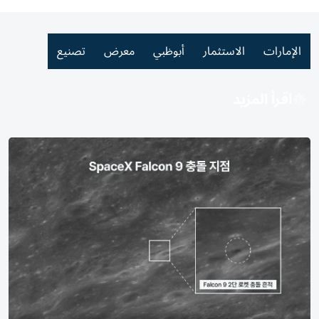
الإمارات
الاستثمار
أبوظبي
معرض
تصنيع
اقرأ المزيد