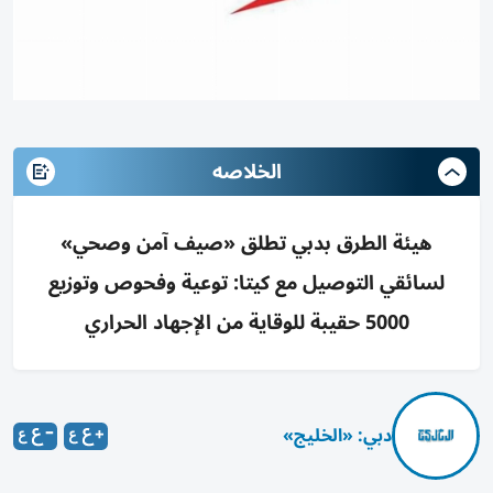
الخلاصه
هيئة الطرق بدبي تطلق «صيف آمن وصحي»
لسائقي التوصيل مع كيتا: توعية وفحوص وتوزيع
5000 حقيبة للوقاية من الإجهاد الحراري
دبي: «الخليج»