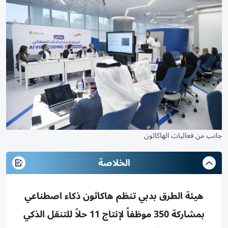
جانب من فعاليات الهاكاثون
الخلاصة
هيئة الطرق بدبي تنظم هاكاثون ذكاء اصطناعي
بمشاركة 350 موظفاً لإنتاج 11 حلاً للتنقل الذكي