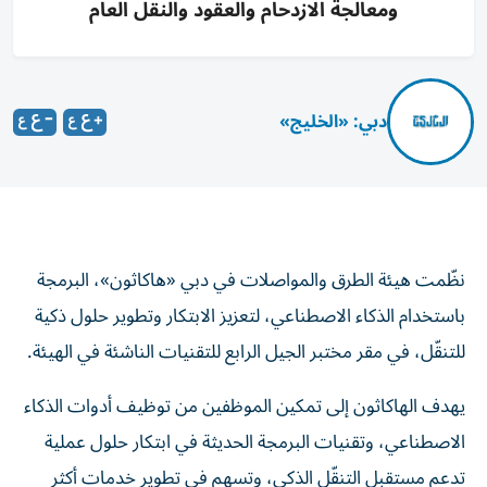
ومعالجة الازدحام والعقود والنقل العام
دبي: «الخليج»
نظّمت هيئة الطرق والمواصلات في دبي «هاكاثون»، البرمجة
باستخدام الذكاء الاصطناعي، لتعزيز الابتكار وتطوير حلول ذكية
للتنقّل، في مقر مختبر الجيل الرابع للتقنيات الناشئة في الهيئة.
يهدف الهاكاثون إلى تمكين الموظفين من توظيف أدوات الذكاء
الاصطناعي، وتقنيات البرمجة الحديثة في ابتكار حلول عملية
تدعم مستقبل التنقّل الذكي، وتسهم في تطوير خدمات أكثر