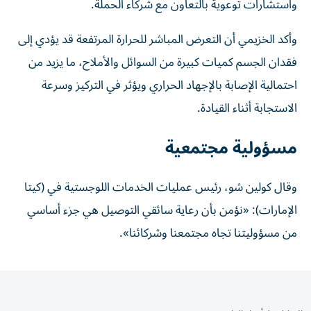
واستشارات توعوية بالتعاون مع شركاء الحملة.
وأكد الخزيمي أن التعرض المباشر للحرارة المرتفعة قد يؤدي إلى
فقدان الجسم كميات كبيرة من السوائل والأملاح، ما يزيد من
احتمالية الإصابة بالإجهاد الحراري ويؤثر في التركيز وسرعة
الاستجابة أثناء القيادة.
مسؤولية مجتمعية
وقال كولين شو، رئيس عمليات الخدمات اللوجستية في (كيتا
الإمارات): «نؤمن بأن رعاية سائقي التوصيل هي جزء أساسي
من مسؤوليتنا تجاه مجتمعنا وشركائنا».