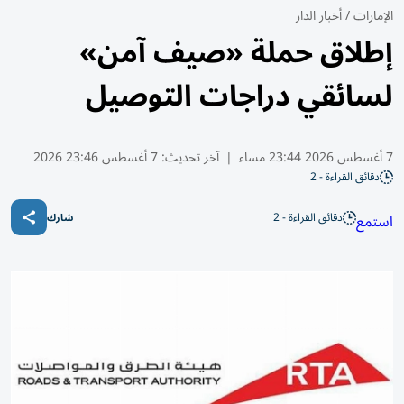
الإمارات
/
أخبار الدار
إطلاق حملة «صيف آمن»
لسائقي دراجات التوصيل
7 أغسطس 2026 23:44 مساء
|
آخر تحديث:
7 أغسطس 23:46 2026
دقائق القراءة - 2
دقائق القراءة - 2
استمع
شارك