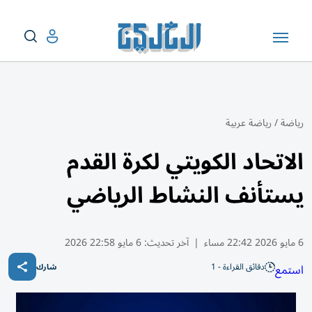
رياضة
/
رياضة عربية
الاتحاد الكويتي لكرة القدم
يستأنف النشاط الرياضي
6 مايو 2026 22:42 مساء
|
آخر تحديث:
6 مايو 22:58 2026
دقائق القراءة - 1
استمع
شارك