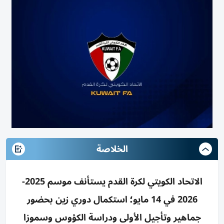
الخلاصة
الاتحاد الكويتي لكرة القدم يستأنف موسم 2025-
2026 في 14 مايو؛ استكمال دوري زين بحضور
جماهير وتأجيل الأولى ودراسة الكؤوس وسموزا