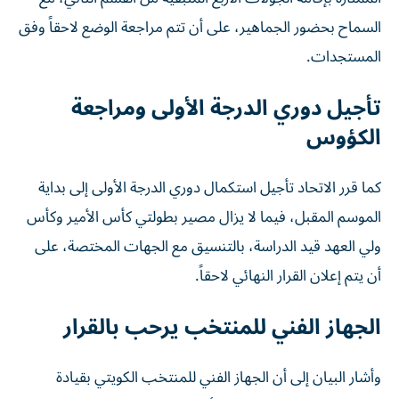
السماح بحضور الجماهير، على أن تتم مراجعة الوضع لاحقاً وفق
المستجدات.
تأجيل دوري الدرجة الأولى ومراجعة
الكؤوس
كما قرر الاتحاد تأجيل استكمال دوري الدرجة الأولى إلى بداية
الموسم المقبل، فيما لا يزال مصير بطولتي كأس الأمير وكأس
ولي العهد قيد الدراسة، بالتنسيق مع الجهات المختصة، على
أن يتم إعلان القرار النهائي لاحقاً.
الجهاز الفني للمنتخب يرحب بالقرار
وأشار البيان إلى أن الجهاز الفني للمنتخب الكويتي بقيادة