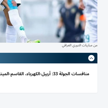
من مباريات الدوري العراقي
منافسات الجولة 33: أربيل-الكهرباء،