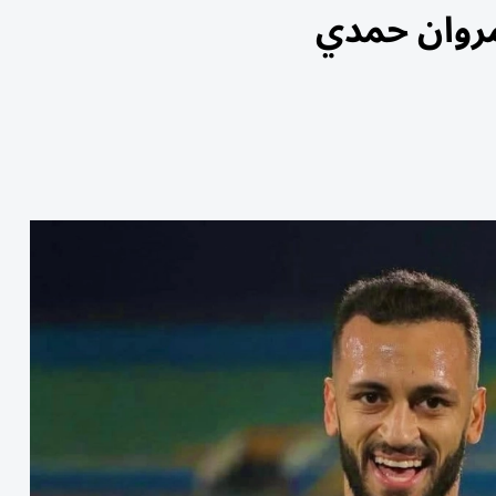
مروان حمدي