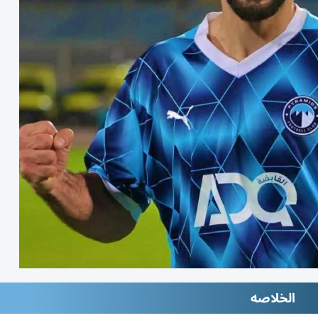
الخلاصه