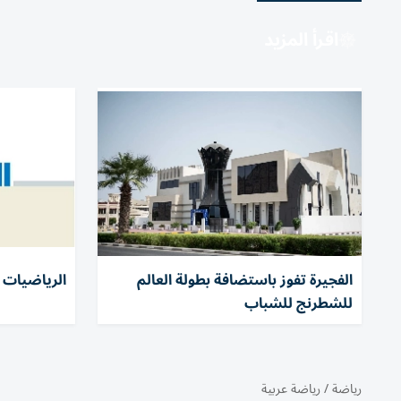
اقرأ المزيد
الفجيرة تفوز باستضافة بطولة العالم
الرياضيات و
للشطرنج للشباب
رياضة
/
رياضة عربية