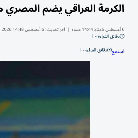
الكرمة العراقي يضم المصري 
6 أغسطس 2026 14:44 مساء
|
آخر تحديث:
6 أغسطس 14:48 2026
دقائق القراءة - 1
دقائق القراءة - 1
استمع