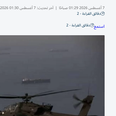
7 أغسطس 2026 01:29 صباحًا
|
آخر تحديث:
7 أغسطس 01:30 2026
دقائق القراءة - 2
دقائق القراءة - 2
استمع