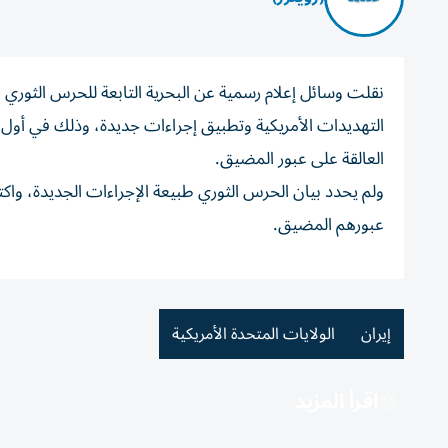
نقلت ‌وسائل إعلام رسمية ​عن البحرية ⁠التابعة ‌للحرس الثوري 
التهديدات الأمريكية وتطبيق إجراءات جديدة، وذلك ​في أول 
العالقة ​على ‌عبور المضيق.
ولم ‌يحدد بيان الحرس الثوري طبيعة ‌الإجراءات الجديدة، ‌واكتف
عبورهم المضيق.
إيران
الولايات المتحدة الأمريكية
اقرأ المزيد