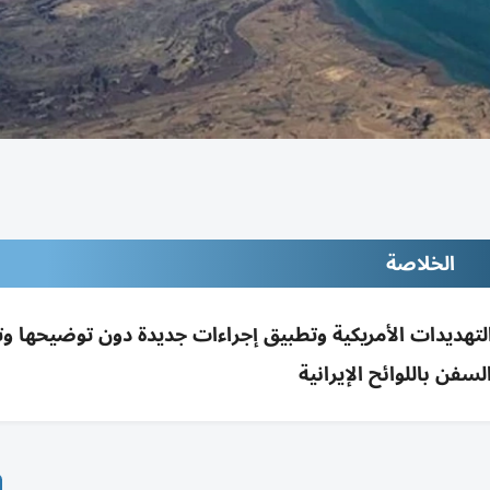
الخلاصة
 التهديدات الأمريكية وتطبيق إجراءات جديدة دون توضيحها و
السفن باللوائح الإيرانية