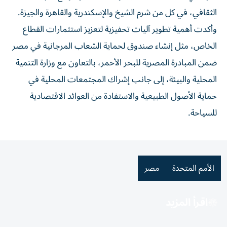
الثقافي، في كل من شرم الشيخ والإسكندرية والقاهرة والجيزة.
وأكدت أهمية تطوير آليات تحفيزية لتعزيز استثمارات القطاع
الخاص، مثل إنشاء صندوق لحماية الشعاب المرجانية في مصر
ضمن المبادرة المصرية للبحر الأحمر، بالتعاون مع وزارة التنمية
المحلية والبيئة، إلى جانب إشراك المجتمعات المحلية في
حماية الأصول الطبيعية والاستفادة من العوائد الاقتصادية
للسياحة.
الأمم المتحدة
مصر
اقرأ المزيد