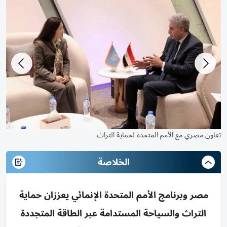
تعاون مصري مع الأمم المتحدة لحماية التراث
الخلاصة
مصر وبرنامج الأمم المتحدة الإنمائي يعززان حماية
التراث والسياحة المستدامة عبر الطاقة المتجددة