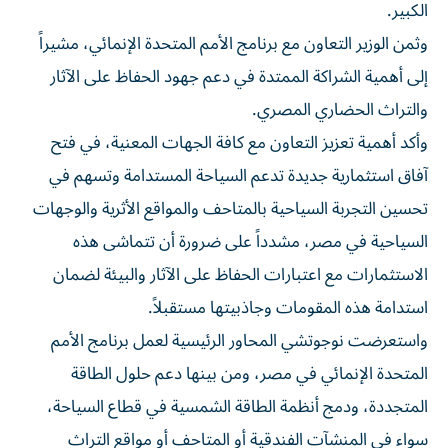
الكبير.
وثمن الوزير التعاون مع برنامج الأمم المتحدة الإنمائي، مشيراً
إلى أهمية الشراكة الممتدة في دعم جهود الحفاظ على الآثار
والتراث الحضاري المصري.
وأكد أهمية تعزيز التعاون مع كافة الجهات المعنية، في فتح
آفاق استثمارية جديدة تدعم السياحة المستدامة وتسهم في
تحسين التجربة السياحية بالمتاحف والمواقع الأثرية والوجهات
السياحية في مصر، مشدداً على ضرورة أن تتماشى هذه
الاستثمارات مع اعتبارات الحفاظ على الآثار والبيئة لضمان
استدامة هذه المقومات وجاذبيتها مستقبلاً.
واستعرضت نوجوتشي المحاور الرئيسية لعمل برنامج الأمم
المتحدة الإنمائي في مصر، ومن بينها دعم حلول الطاقة
المتجددة، ودمج أنظمة الطاقة الشمسية في قطاع السياحة،
سواء في المنشآت الفندقية أو المتاحف أو مواقع التراث