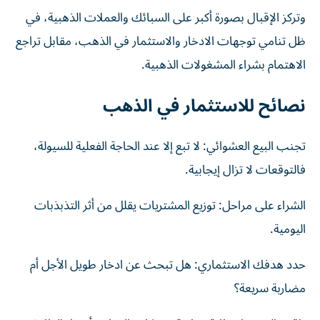
وتركز الإقبال بصورة أكبر على السبائك والعملات الذهبية، في
ظل تنامي توجهات الادخار والاستثمار في الذهب، مقابل تراجع
الاهتمام بشراء المشغولات الذهبية.
نصائح للاستثمار في الذهب
تجنب البيع العشوائي: لا تبع إلا عند الحاجة الفعلية للسيولة،
فالتوقعات لا تزال إيجابية.
الشراء على مراحل: توزيع المشتريات يقلل من أثر التذبذبات
اليومية.
حدد هدفك الاستثماري: هل تبحث عن ادخار طويل الأجل أم
مضاربة سريعة؟