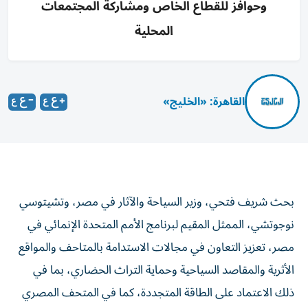
وحوافز للقطاع الخاص ومشاركة المجتمعات
المحلية
القاهرة: «الخليج»
بحث شريف فتحي، وزير السياحة والآثار في مصر، وتشيتوسي
نوجوتشي، الممثل المقيم لبرنامج الأمم المتحدة الإنمائي في
مصر، تعزيز التعاون في مجالات الاستدامة بالمتاحف والمواقع
الأثرية والمقاصد السياحية وحماية التراث الحضاري، بما في
ذلك الاعتماد على الطاقة المتجددة، كما في المتحف المصري