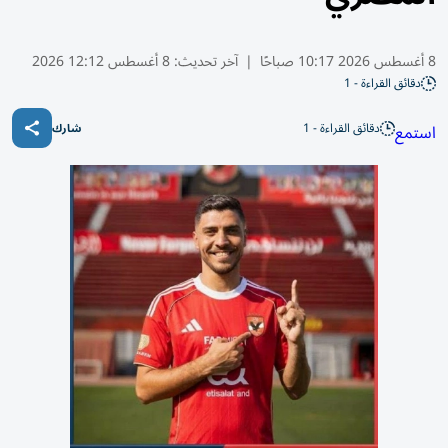
8 أغسطس 2026 10:17 صباحًا
|
آخر تحديث:
8 أغسطس 12:12 2026
دقائق القراءة - 1
دقائق القراءة - 1
استمع
شارك