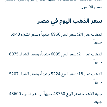
مساء الأمس.
سعر الذهب اليوم في مصر
الذهب عيار 24: سعر البيع 6966 جنيهاً وسعر الشراء 6943
جنيهاً.
الذهب عيار 21: سعر البيع 6095 جنيهاً، وسعر الشراء 6075
جنيهاً.
الذهب عيار 18: سعر البيع 5224 جنيهاً، وسعر الشراء 5207
جنيهاً.
جنيه الذهب: سعر البيع 48760 جنيهاً، وسعر الشراء 48600
جنيه.