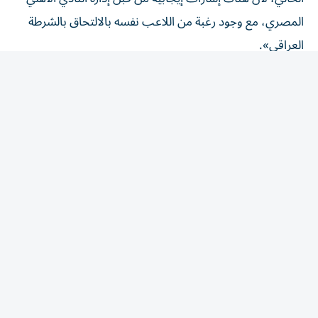
المصري، مع وجود رغبة من اللاعب نفسه بالالتحاق بالشرطة
العراقي».
المقالة التالية