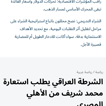
راقب المؤشرات الاقتصادية: تحركات الدولار وأسعار الفائدة
تبقى المحرك الأساسي لمسار الذهب.
الشراء التدريجي: نصح محللون باتباع استراتيجية الشراء على
مراحل لتقليل أثر التقلبات اليومية، مع تحديد الأهداف
الاستثمارية بدقة، سواء أكانت للادخار الطويل أم للمضاربة
قصيرة الأجل.
رياضة
/
رياضة عربية
الشرطة العراقي يطلب استعارة
محمد شريف من الأهلي
المصري