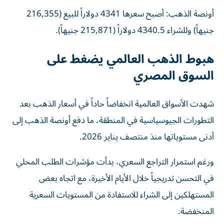
أونصة الذهب: أصبح سعرها 4341 دولاراً للبيع (216,355
جنيهاً) وللشراء 4340.5 دولاراً (215,871 جنيهاً).
هبوط الذهب العالمي يضغط على
السوق المصري
شهدت الأسواق العالمية انخفاضاً حاداً في أسعار الذهب بعد
التطورات الجيوسياسية في المنطقة، ما دفع أونصة الذهب إلى
أدنى مستوياتها منذ منتصف يناير 2026.
ورغم استمرار التراجع السعري، بدأت مؤشرات الطلب المحلي
في التحسن تدريجياً خلال الأيام الأخيرة، مع اتجاه بعض
المستهلكين إلى الشراء للاستفادة من المستويات السعرية
المنخفضة.