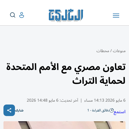
منوعات
/
محطات
تعاون مصري مع الأمم المتحدة
لحماية التراث
6 مايو 2026 14:13 مساء
|
آخر تحديث:
6 مايو 14:48 2026
دقائق القراءة - 1
استمع
شارك