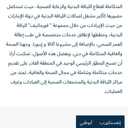
المتكاملة لقطاع اللياقة البدنية والرعاية الصحية، حيث تستكمل
حضورها كأكبر مشغل لصالات اللياقة البدنية في دولة الإمارات
من حيث الإيرادات من خلال مجموعة " فورماتيف" للياقة
البدنية، وخططها لإطلاق خدمات متخصصة في طب إطالة
العمر الصحي، بالإضافة إلى مشروعا أكالا و إينورا، وجهتا الصحة
والعافية المتكاملة في دبي. وبفضل هذه الأصول، تمكنت أرادَ
أن تصبح المطوّر الرئيسي الوحيد في المنطقة القادر على تقديم
خدمات متكاملة وشاملة في مجال الصحة والعافية، تمتد من
مراكز اللياقة البدنية والمنتجعات الصحية إلى العيادات وغرف
العمليات.
إنفستكورب
أبوظبي