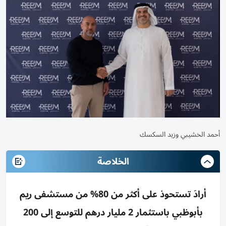
أحمد الخشيبي وزيد السكسك
الخلاصة
أرادَ تستحوذ على أكثر من 80% من مستشفى ريم
بأبوظبي باستثمار 2 مليار درهم للتوسع إلى 200