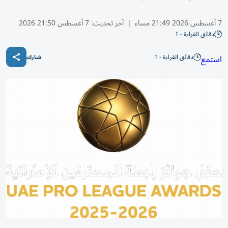
7 أغسطس 2026 21:49 مساء
|
آخر تحديث:
7 أغسطس 21:50 2026
دقائق القراءة - 1
دقائق القراءة - 1
استمع
شارك