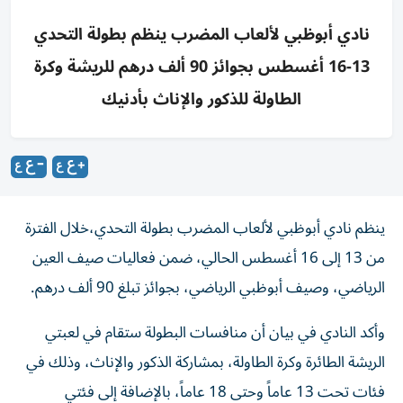
نادي أبوظبي لألعاب المضرب ينظم بطولة التحدي
13-16 أغسطس بجوائز 90 ألف درهم للريشة وكرة
الطاولة للذكور والإناث بأدنيك
ينظم نادي أبوظبي لألعاب المضرب بطولة التحدي،خلال الفترة
من 13 إلى 16 أغسطس الحالي، ضمن فعاليات صيف العين
الرياضي، وصيف أبوظبي الرياضي، بجوائز تبلغ 90 ألف درهم.
وأكد النادي في بيان أن منافسات البطولة ستقام في لعبتي
الريشة الطائرة وكرة الطاولة، بمشاركة الذكور والإناث، وذلك في
فئات تحت 13 عاماً وحتى 18 عاماً، بالإضافة إلى فئتي