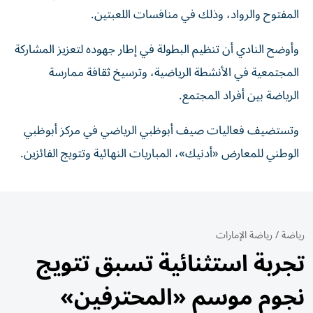
المفتوح والرواد، وذلك في منافسات اللعبتين.
وأوضح النادي أن تنظيم البطولة في إطار جهوده لتعزيز المشاركة
المجتمعية في الأنشطة الرياضية، وترسيخ ثقافة ممارسة
الرياضة بين أفراد المجتمع.
وتستضيف فعاليات صيف أبوظبي الرياضي في مركز أبوظبي
الوطني للمعارض «أدنيك»، المباريات النهائية وتتويج الفائزين.
رياضة
/
رياضة الإمارات
تجربة استثنائية تسبق تتويج
نجوم موسم «المحترفين»