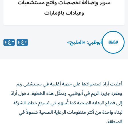
سرير وإضافة تخصصات وفتح مستشفيات
وعيادات بالإمارات
أبوظبي: «الخليج»
أعلنت أرادَ استحواذها على حصة أغلبية في مستشفى ريم
ومقره جزيرة الريم في أبوظبي. وتمثّل هذه الخطوة، دخول أرادَ
إلى قطاع الرعاية الصحية كما تُسهم في تسريع خطط الشركة
لبناء واحدة من أكثر منظومات الرعاية الصحية شمولاً في
المنطقة.